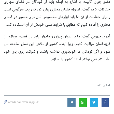
عضو جوان کابینه، با اشاره به اینکه باید از کودکان در فضای مجازی
حفاظت کرد، گفت: امروزه فضای مجازی برای کودکان یک سرگرمی است
و برای حفاظت از آن ها باید ابزارهای مخصوص آنان برای حضور در فضای
مجازی را آماده کنیم که مطابق با شرایط سنی خودش از آن استفاده کند.
آذری جهرمی گفت: ما به عنوان پدران و مادران باید در فضای مجازی از
فرزندانمان مراقبت کنیم، زیرا آینده کشور از تلاش این نسل ساخته می
شود و اگر کودکان ما خودباوری نداشته باشند و نتوانند روی پای خود
بیایستند نمی توانند آینده کشور را بسازند.
کدخبر:
1021
omidebanovan.ir/@1021