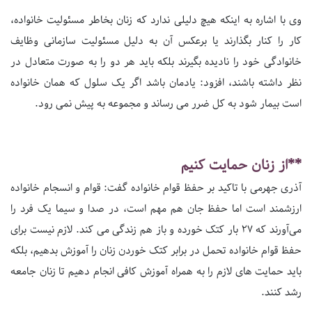
وی با اشاره به اینکه هیچ دلیلی ندارد که زنان بخاطر مسئولیت خانواده،
کار را کنار بگذارند یا برعکس آن به دلیل مسئولیت سازمانی وظایف
خانوادگی خود را نادیده بگیرند بلکه باید هر دو را به صورت متعادل در
نظر داشته باشند، افزود: یادمان باشد اگر یک سلول که همان خانواده
است بیمار شود به کل ضرر می رساند و مجموعه به پیش نمی رود.
**از زنان حمایت کنیم
آذری جهرمی با تاکید بر حفظ قوام خانواده گفت: قوام و انسجام خانواده
ارزشمند است اما حفظ جان هم مهم است، در صدا و سیما یک فرد را
می‌آورند که 27 بار کتک خورده و باز هم زندگی می کند. لازم نیست برای
حفظ قوام خانواده تحمل در برابر کتک خوردن زنان را آموزش بدهیم، بلکه
باید حمایت های لازم را به همراه آموزش کافی انجام دهیم تا زنان جامعه
رشد کنند.