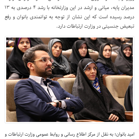
مدیران پایه، میانی و ارشد در این وزارتخانه با رشد 4 درصدی به 13
درصد رسیده است که این نشان از توجه به توانمندی بانوان و رفع
تبعیض جنسیتی در وزارت ارتباطات دارد.
امید بانوان؛ به نقل از مرکز اطلاع رسانی و روابط عمومی وزارت ارتباطات و