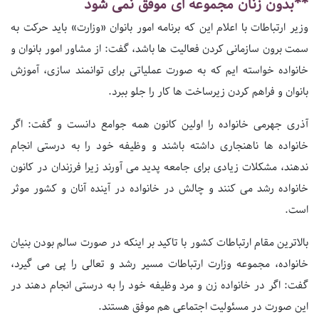
**بدون زنان مجموعه ای موفق نمی شود
وزیر ارتباطات با اعلام این که برنامه امور بانوان «وزارت» باید حرکت به
سمت برون سازمانی کردن فعالیت ها باشد، گفت: از مشاور امور بانوان و
خانواده خواسته ایم که به صورت عملیاتی برای توانمند سازی، آموزش
بانوان و فراهم کردن زیرساخت ها کار را جلو ببرد.
آذری جهرمی خانواده را اولین کانون همه جوامع دانست و گفت: اگر
خانواده ها ناهنجاری داشته باشند و وظیفه خود را به درستی انجام
ندهند، مشکلات زیادی برای جامعه پدید می آورند زیرا فرزندان در کانون
خانواده رشد می کنند و چالش در خانواده در آینده آنان و کشور موثر
است.
بالاترین مقام ارتباطات کشور با تاکید بر اینکه در صورت سالم بودن بنیان
خانواده، مجموعه وزارت ارتباطات مسیر رشد و تعالی را پی می گیرد،
گفت: اگر در خانواده زن و مرد وظیفه خود را به درستی انجام دهند در
این صورت در مسئولیت اجتماعی هم موفق هستند.