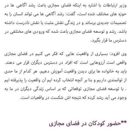
وزیر ارتباطات با اشاره به اینکه فضای مجازی باعث رشد آگاهی ها در
حوزه های مختلف شده است، گفت: رشد آگاهی ها می تواند انسان را به
تصمیمات جدیدی برساند و در زندگی نقش مثبت یا نقش نادرست داشته
باشد. رشد و توسعه فضای مجازی باعث شده که ورودی های مختلفی در
دسترس ما قرار بگیرد.
وی افزود: بسیاری از واقعیت هایی که فکر می کنیم در فضای مجازی
واقعی است آرزوهایی است که افراد در دسترس دیگران قرار می دهند.
باید به خانواده ها برای دیدن واقعیت آموزش دهیم. هر کدام از ما حدی
از توانمندی داریم و بنا بر آنچه انتخاب کرده ایم آن واقعیت را پذیرفته ایم
. با توسعه فضای مجازی توقعاتی که بر اساس زندگی دیگران در ما به
وجود می آید رشد کرده که نتیجه اش شکست در واقعیات است.
**حضور کودکان در فضای مجازی