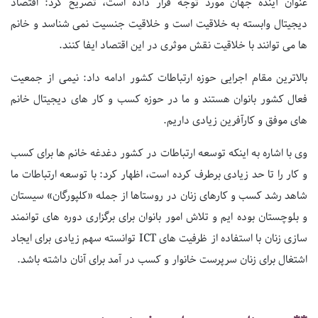
عنوان آینده جهان مورد توجه قرار داده است، تصریح کرد: اقتصاد
دیجیتال وابسته به خلاقیت است و خلاقیت جنسیت نمی شناسد و خانم
ها می توانند با خلاقیت نقش موثری در این اقتصاد ایفا کنند.
بالاترین مقام اجرایی حوزه ارتباطات کشور ادامه داد: نیمی از جمعیت
فعال کشور بانوان هستند و ما در حوزه کسب و کار های دیجیتال خانم
های موفق و کارآفرین زیادی داریم.
وی با اشاره به اینکه توسعه ارتباطات در کشور دغدغه خانم ها برای کسب
و کار را تا حد زیادی برطرف کرده است، اظهار کرد: با توسعه ارتباطات ما
شاهد رشد کسب و کارهای زنان در روستاها از جمله «کلپورگان» سیستان
و بلوچستان بوده ایم و تلاش امور بانوان برای برگزاری دوره های توانمند
سازی زنان با استفاده از ظرفیت های ICT توانسته سهم زیادی برای ایجاد
اشتغال برای زنان سرپرست خانوار و کسب در آمد برای آنان داشته باشد.