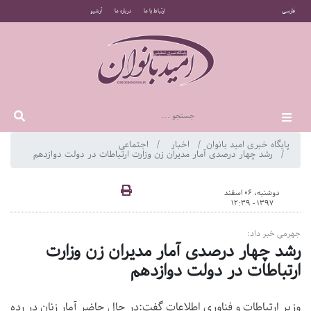
فارسی
ارتباط با ما
درباره ما
آرشیو
پایگاه خبری امید بانوان
اخبار
اجتماعی
رشد چهار درصدی آمار مدیران زن وزارت ارتباطات در دولت دوازدهم
دوشنبه، 06 اسفند
1397 - 12:39
جهرمی خبر داد:
رشد چهار درصدی آمار مدیران زن وزارت
ارتباطات در دولت دوازدهم
وزیر ارتباطات و فناوری اطلاعات گفت:در حال حاضر آمار زنان در رده