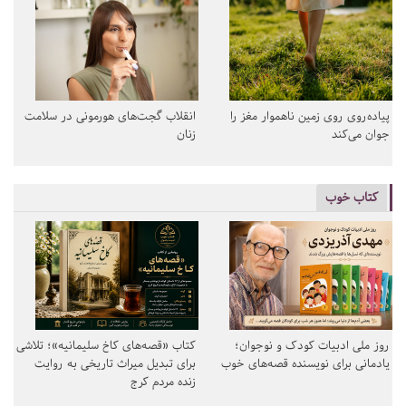
پیاده‌روی روی زمین ناهموار مغز را
انقلاب گجت‌های هورمونی در سلامت
جوان می‌کند
زنان
کتاب خوب
روز ملی ادبیات کودک و نوجوان؛
کتاب «قصه‌های کاخ سلیمانیه»؛ تلاشی
یادمانی برای نویسنده قصه‌های خوب
برای تبدیل میراث تاریخی به روایت
زنده مردم کرج