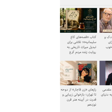
ودک و
کتاب «قصه‌های کاخ
ای
سلیمانیه»؛ تلاشی برای
خوب
تبدیل میراث تاریخی به
روایت زنده مردم کرج
مقدمی
رازهای «زن قاجار» از دوحه
ه دنیای
تا تهران؛ بازخوانی زیبایی و
قدرت در آیینه هنر قرن
نوزدهم