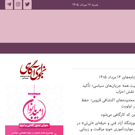
شنبه 17 مرداد 1405
14 مرداد 1405
فیت همه جریان‌های سیاسی؛ تأکید
ر نقش احزاب
حدوده‌های اکتشافی قزوین؛ حفظ
 اولویت
ن کد کارگاهی می‌شود
وزشگاه آزاد فنی و حرفه‌ای «تی‌تی» در
 مهارت‌آموزی حوزه مراقبت و زیبایی