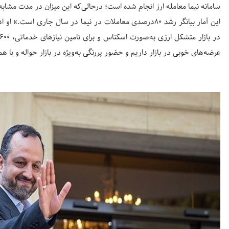
عرضه‌های خوبی در بازار داریم و حضور پررنگی به‌ویژه در بازار حواله و با 