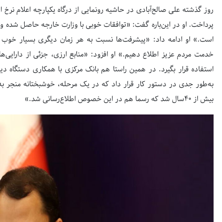
روز گذشته علی صالح‌آبادی در حاشیه رونمایی از درگاه یکپارچه اعلام نرخ ار
پرداخت. او در این‌باره گفت: «توافقات خوبی با وزارت خارجه حاصل شده و 
است.» او ادامه داد: «پیشرفت‌‌ها نسبت به هر زمان دیگری بسیار خوب 
خدمت مردم عزیز اطلاع دهیم.» او افزود: «منابع ارزی، جزئی از دارایی‌ه
استفاده قرار بگیرد. در همین راستا هم بانک مرکزی با همکاری دستگاه دیپ
به‌طور جدی در دستور کار قرار داد که در یک مرحله، خوشبختانه منجر ب
بیش از ۴۰سال شد که رسما هم در این خصوص اطلاع‌رسانی شد.»