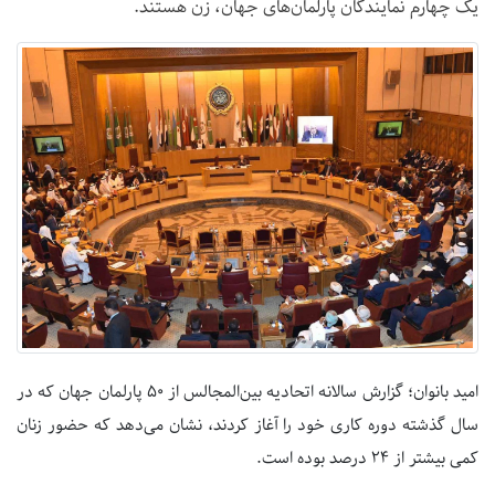
یک چهارم نمایندگان پارلمان‌های جهان، زن هستند.
امید بانوان؛ گزارش سالانه اتحادیه بین‌المجالس از ۵۰ پارلمان جهان که در
سال گذشته دوره کاری خود را آغاز کردند، نشان می‌دهد که حضور زنان
کمی بیشتر از ۲۴ درصد بوده است.