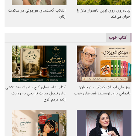
پیاده‌روی روی زمین ناهموار مغز را
انقلاب گجت‌های هورمونی در سلامت
جوان می‌کند
زنان
کتاب خوب
روز ملی ادبیات کودک و نوجوان؛
کتاب «قصه‌های کاخ سلیمانیه»؛ تلاشی
یادمانی برای نویسنده قصه‌های خوب
برای تبدیل میراث تاریخی به روایت
زنده مردم کرج