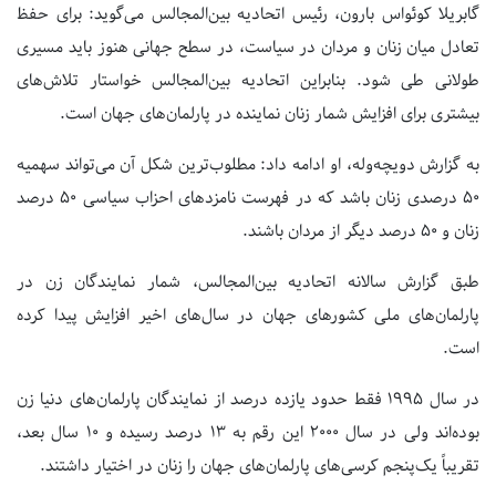
گابریلا کوئواس بارون، رئیس اتحادیه بین‌المجالس می‌گوید: برای حفظ
تعادل میان زنان و مردان در سیاست، در سطح جهانی هنوز باید مسیری
طولانی طی شود. بنابراین اتحادیه بین‌المجالس خواستار تلاش‌های
بیشتری برای افزایش شمار زنان نماینده در پارلمان‌های جهان است.
به گزارش دویچه‌وله، او ادامه داد: مطلوب‌ترین شکل آن می‌تواند سهمیه
۵۰ درصدی زنان باشد که در فهرست نامزدهای احزاب سیاسی ۵۰ درصد
زنان و ۵۰ درصد دیگر از مردان باشند.
طبق گزارش سالانه اتحادیه بین‌المجالس، شمار نمایندگان زن در
پارلمان‌های ملی کشورهای جهان در سال‌های اخیر افزایش پیدا کرده
است.
در سال ۱۹۹۵ فقط حدود یازده درصد از نمایندگان پارلمان‌های دنیا زن
بوده‌اند ولی در سال ۲۰۰۰ این رقم به ۱۳ درصد رسیده و ۱۰ سال بعد،
تقریباً یک‌پنجم کرسی‌های پارلمان‌های جهان را زنان در اختیار داشتند.