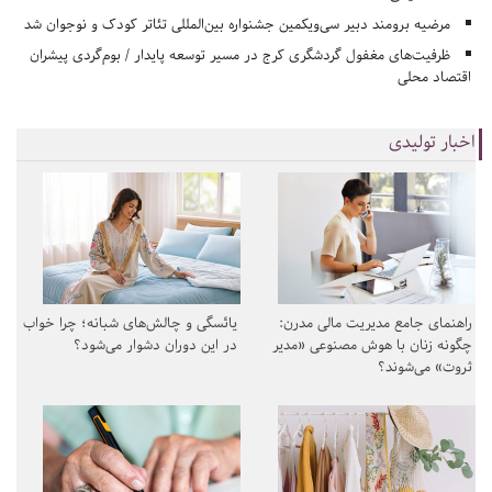
مرضیه برومند دبیر سی‌ویکمین جشنواره بین‌المللی تئاتر کودک و نوجوان شد
ظرفیت‌های مغفول گردشگری کرج در مسیر توسعه پایدار / بوم‌گردی پیشران
اقتصاد محلی
اخبار تولیدی
راهنمای جامع مدیریت مالی مدرن:
یائسگی و چالش‌های شبانه؛ چرا خواب
چگونه زنان با هوش مصنوعی «مدیر
در این دوران دشوار می‌شود؟
ثروت» می‌شوند؟