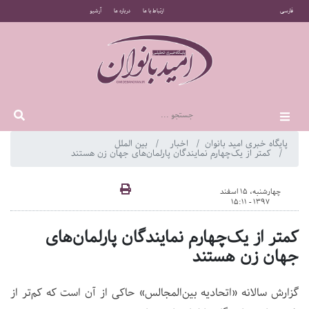
فارسی
ارتباط با ما
درباره ما
آرشیو
پایگاه خبری امید بانوان
اخبار
بین الملل
کمتر از یک‌چهارم نمایندگان پارلمان‌های جهان زن هستند
چهارشنبه، 15 اسفند
1397 - 15:11
کمتر از یک‌چهارم نمایندگان پارلمان‌های
جهان زن هستند
گزارش سالانه «اتحادیه بین‌المجالس» حاکی از آن است که کم‌تر از