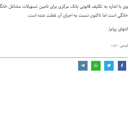
وی با اشاره به تکلیف قانونی بانک مرکزی برای تامین تسهیلات مشاغل خان
خانگی است اما تاکنون نسبت به اجرای آن غفلت شده است.
انتهای پیام/
کدخبر:
1053