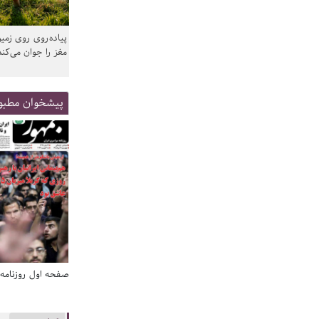
پیاده‌روی روی زمین
مغز را جوان می‌کند
پیشخوان مطبو
صفحه اول روزنامه‌های 14 مرداد 1405
صفحه اول روزنامه‌های 14 مردا