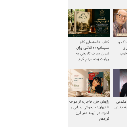
ودک و
کتاب «قصه‌های کاخ
ای
سلیمانیه»؛ تلاشی برای
خوب
تبدیل میراث تاریخی به
روایت زنده مردم کرج
مقدمی
رازهای «زن قاجار» از دوحه
ه دنیای
تا تهران؛ بازخوانی زیبایی و
قدرت در آیینه هنر قرن
نوزدهم