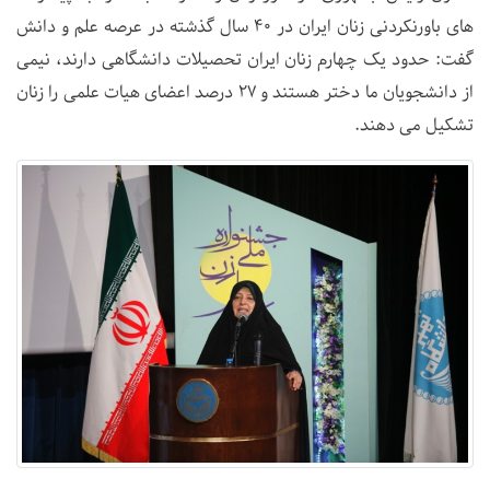
های باورنکردنی زنان ایران در 40 سال گذشته در عرصه علم و دانش
گفت: حدود یک چهارم زنان ایران تحصیلات دانشگاهی دارند، نیمی
از دانشجویان ما دختر هستند و 27 درصد اعضای هیات علمی را زنان
تشکیل می دهند.