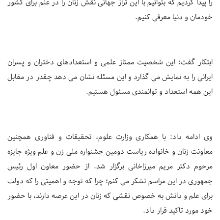
را پیدا کردیم که بتوانیم با این تراز جهانی نقش زنان را در علم برای کشور
خودمان و دنیا معرفی کنیم.
ابتکار گفت: این شخصیت ممتاز علمی و استعدادهای دختران و پسران
ایرانی را به نمایش می گذارد و این مسئله نشان می دهد چقدر در مقابل
این همه استعداد و توانمندی مسئول هستیم.
وی ادامه داد: با همکاری وزارت علوم، تحقیقات و فناوری همچنین
معاونت زنان و خانواده ریاست دومین جشنواره ملی زن و علم ویژه جایزه
مرحوم دکتر مریم میرزاخانی برگزار شد. از حضور معاون اول رئیس
جمهوری در این مراسم تشکر می کنم؛ چرا که توجه و اهمیتی را که دولت
برای علم و دانش به خصوص نقشی که زنان در این عرصه دارند، با حضور
خود مورد تاکید قرار داد.