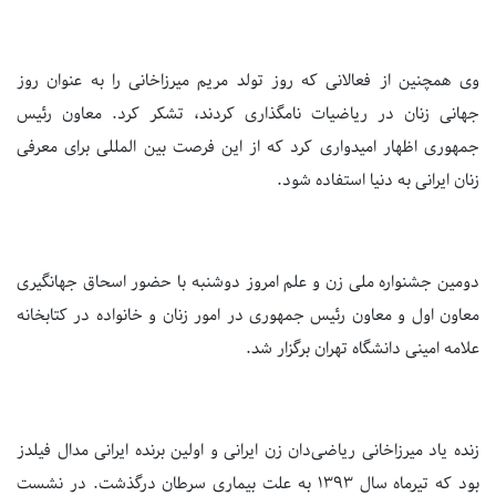
وی همچنین از فعالانی که روز تولد مریم میرزاخانی را به عنوان روز
جهانی زنان در ریاضیات نامگذاری کردند، تشکر کرد. معاون رئیس
جمهوری اظهار امیدواری کرد که از این فرصت بین المللی برای معرفی
زنان ایرانی به دنیا استفاده شود.
دومین جشنواره ملی زن و علم امروز دوشنبه با حضور اسحاق جهانگیری
معاون اول و معاون رئیس جمهوری در امور زنان و خانواده در کتابخانه
علامه امینی دانشگاه تهران برگزار شد.
زنده یاد میرزاخانی ریاضی‌دان زن ایرانی و اولین برنده ایرانی مدال فیلدز
بود که تیرماه سال ۱۳۹۳ به علت بیماری سرطان درگذشت. در نشست