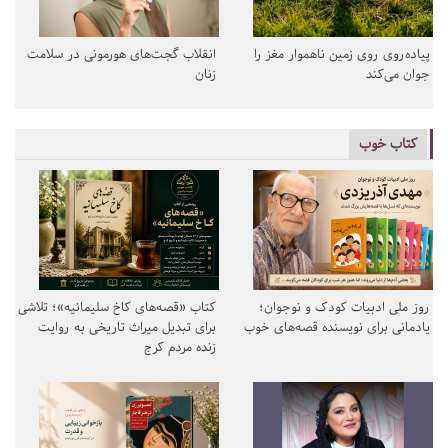
پیاده‌روی روی زمین ناهموار مغز را
انقلاب گجت‌های هورمونی در سلامت
جوان می‌کند
زنان
کتاب خوب
روز ملی ادبیات کودک و نوجوان؛
کتاب «قصه‌های کاخ سلیمانیه»؛ تلاشی
یادمانی برای نویسنده قصه‌های خوب
برای تبدیل میراث تاریخی به روایت
زنده مردم کرج