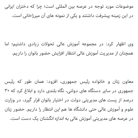
موضوعات مورد توجه در عرصه بین المللی است؛ چرا که دختران ایرانی
در این زمینه پیشرفت داشتند و یکی از نمونه های آن میرزاخانی است.
وی اظهار کرد: در مجموعه آموزش عالی تحولات زیادی داشتیم؛ اما
همچنان از مدیریت آموزش عالی انتظار افزایش حضور بانوان را داریم.
معاون زنان و خانواده رئیس جمهوری، افزود: همان طور که رئیس
جمهوری در سایر دستگاه های دولتی، نگاه بلندی دارد و ابلاغ کرد که 30
درصد از پست های مدیریتی دولت در اختیار بانوان قرار گیرد، در وزارت
علوم و آموزش عالی حتی دانشگاه ها هم این انتظار را داریم. حضور زنان
در عرصه های مدیریتی آموزش عالی به اندازه انگشتان یک دست است.