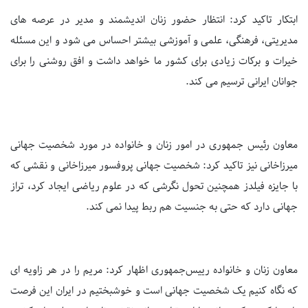
ابتکار تاکید کرد: انتظار حضور زنان اندیشمند و مدیر در عرصه های
مدیریتی، فرهنگی، علمی و آموزشی بیشتر احساس می شود و این مسئله
خیرات و برکات زیادی برای کشور ما خواهد داشت و افق روشنی را برای
جوانان ایرانی ترسیم می کند.
معاون رئیس جمهوری در امور زنان و خانواده در مورد شخصیت جهانی
میرزاخانی نیز تاکید کرد: شخصیت جهانی پروفسور میرزاخانی و نقشی که
با جایزه فیلدز همچنین تحول نگرشی که در علوم ریاضی ایجاد کرد، تراز
جهانی دارد که حتی به جنسیت هم ربط پیدا نمی کند.
معاون زنان و خانواده رییس‌جمهوری اظهار کرد: مریم را در هر زاویه ای
که نگاه کنیم یک شخصیت جهانی است و خوشبختیم در ایران این فرصت