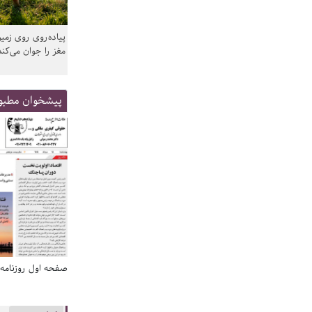
پیاده‌روی روی زمین
مغز را جوان می‌کند
پیشخوان مطبو
صفحه اول روزنامه‌های 14 مرداد 1405
صفحه اول روزنامه‌های 14 مردا