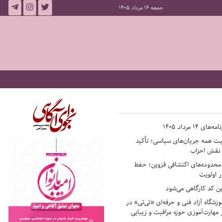
جمعه 16 مرداد 1405
14 مرداد 1405
فیت همه جریان‌های سیاسی؛ تأکید
ر نقش احزاب
حدوده‌های اکتشافی قزوین؛ حفظ
 اولویت
ن کد کارگاهی می‌شود
وزشگاه آزاد فنی و حرفه‌ای «تی‌تی» در
 مهارت‌آموزی حوزه مراقبت و زیبایی