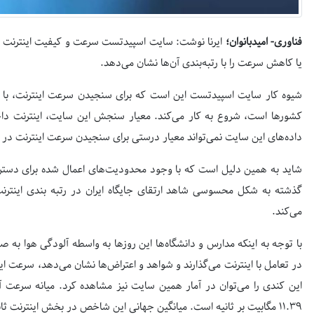
فناوری- امیدبانوان؛
ایرنا نوشت: سایت اسپیدتست سرعت و کیفیت اینترنت هم
یا کاهش سرعت را با رتبه‌بندی آن‌ها نشان می‌دهد.
شیوه کار سایت اسپیدتست این است که برای سنجیدن سرعت اینترنت، با
کشورها است، شروع به کار می‌کند. معیار سنجش این سایت، اینترنت د
داده‌های این سایت نمی‌تواند معیار درستی برای سنجیدن سرعت اینترنت در 
شاید به همین دلیل است که با وجود محدودیت‌های اعمال شده برای دستر
گذشته به شکل محسوسی شاهد ارتقای جایگاه ایران در رتبه بندی اینترنت 
می‌کند.
با توجه به اینکه مدارس و دانشگاه‌ها این روزها به واسطه آلودگی هوا به ص
در تعامل با اینترنت می‌گذارند و شواهد و اعتراض‌ها نشان می‌دهد، سرعت ا
۱۱.۳۹ مگابیت بر ثانیه است. میانگین جهانی این شاخص در بخش اینترنت ثابت ۳۱.۷۵ و در اینترنت سیار ۹.۳۴ است.