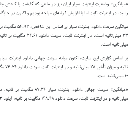
رسید. در اینترنت ثابت اما با افزایش ۱ رتبه‌ای مواجه بودیم و اکنون در جایگاه ۱۴۳ قرار داریم.
میلی‌ثانیه است.
۱۰ میلی‌ثانیه است.
میلی‌ثانیه و در اینترنت ثابت، سرعت دانلود ۱۴۸.۴۸ مگابیت بر ثانیه، آپلود ۸۳.۴۳ مگابیت بر ثانیه و میزان تأخیر ۱۸ میلی‌ثانیه است.