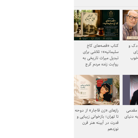
ودک و
کتاب «قصه‌های کاخ
ای
سلیمانیه»؛ تلاشی برای
خوب
تبدیل میراث تاریخی به
روایت زنده مردم کرج
مقدمی
رازهای «زن قاجار» از دوحه
ه دنیای
تا تهران؛ بازخوانی زیبایی و
قدرت در آیینه هنر قرن
نوزدهم