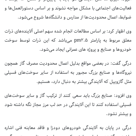
فعالیت‌های اجتماعی با مشکل مواجه نشوند و بر اساس دستور‌العمل‌ها و
ضوابط، اعمال محدودیت‌ها از مدارس و دانشگاه‌ها شروع می‌شود.
وی اظهار کرد: بر اساس مطالعات انجام شده سهم اصلی آلاینده‌های ذرات
معلق مربوط به پارامتر pm۲.۵ می‌باشد که این ذرات توسط سوخت
خودروها و صنایع و پروژه های عمرانی ایجاد می‌شود.
درگی گفت: در بعضی مواقع بدلیل اعمال محدودیت مصرف گاز همچون
نیروگاه‌ها و صنایع بزرگ مجبور به استفاده از سایر سوخت‌های فسیلی
مثل گازوییل که آلایندگی بیشتر به دنبال دارد، هستیم.
وی افزود: صنایع بزرگ باید سعی کنند از ترکیب گاز و سایر سوخت‌های
فسیلی استفاده کنند تا این آلایندگی در حد لب مرز مجاز نگه داشته شود
و بیشتر نشود.
درگی در پایان به آلایندگی خودروهای دودزا و فاقد معاینه فنی اشاره