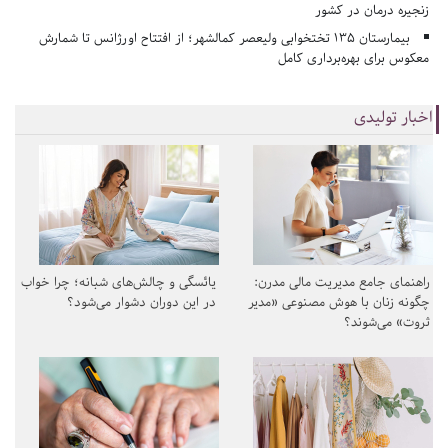
زنجیره درمان در کشور
بیمارستان ۱۳۵ تختخوابی ولیعصر کمالشهر؛ از افتتاح اورژانس تا شمارش
معکوس برای بهره‌برداری کامل
اخبار تولیدی
راهنمای جامع مدیریت مالی مدرن:
یائسگی و چالش‌های شبانه؛ چرا خواب
چگونه زنان با هوش مصنوعی «مدیر
در این دوران دشوار می‌شود؟
ثروت» می‌شوند؟