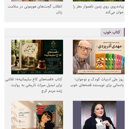
پیاده‌روی روی زمین ناهموار مغز را
انقلاب گجت‌های هورمونی در سلامت
جوان می‌کند
زنان
کتاب خوب
روز ملی ادبیات کودک و نوجوان؛
کتاب «قصه‌های کاخ سلیمانیه»؛ تلاشی
یادمانی برای نویسنده قصه‌های خوب
برای تبدیل میراث تاریخی به روایت
زنده مردم کرج