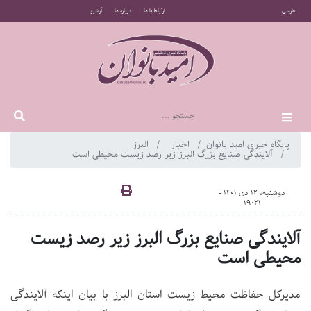
فارسی
ارتباط با ما
درباره ما
آرشیو
پایگاه خبری امید بانوان
اخبار
البرز
آلایندگی صنایع بزرگ البرز زیر رصد زیست محیطی است
دوشنبه، 12 دی 1401 -
19:21
آلایندگی صنایع بزرگ البرز زیر رصد زیست
محیطی است
مدیرکل حفاظت محیط زیست استان البرز با بیان اینکه آلایندگی