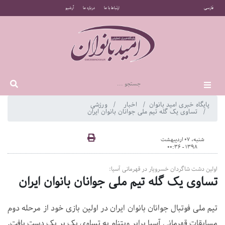
فارسی
ارتباط با ما
درباره ما
آرشیو
پایگاه خبری امید بانوان
اخبار
ورزشی
تساوی یک گله تیم ملی جوانان بانوان ایران
شنبه، 07 اردیبهشت
1398 - 00:36
اولین دشت شاگردان خسرویار در قهرمانی آسیا:
تساوی یک گله تیم ملی جوانان بانوان ایران
تیم ملی فوتبال جوانان بانوان ایران در اولین بازی خود از مرحله دوم
مسابقات قهرمانی آسیا برابر ویتنام به تساوی یک بر یک دست یافت.