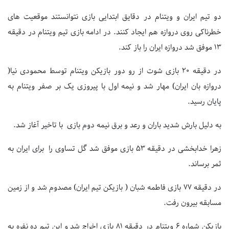
دو تیم ایران و ویتنام در دقایق ابتدایی بازی نتوانستند موقعیت های
خطرناکی روی دروازه هم ایجاد کنند. در ادامه بازی تیم ویتنام در دقیقه
۱۳ موفق شد دروازه ایران را باز کند.
در دقیقه ۲۰ بازی شوت از رو دور بازیکن ویتنام توسط محمودی نیا(
دروازه بان ایران) مهار شد و نیمه اول با پیروزی یک بر صفر ویتنام به
پایان رسید.
به دلیل بارش شدید باران و رعد و برق نیمه دوم بازی با تاخیر آغاز شد.
زهرا خدابخشی در دقیقه ۵۳ بازی موفق شد گل تساوی را برای ایران به
ثمر برساند.
در دقیقه ۷۷ بازی فاطمه شبان ( بازیکن تیم ایران) مصدوم شد و از زمین
مسابقه بیرون رفت.
بازیکن شماره ۶ ویتنام در دقیقه ۸۱ بازی اخراج شد و این تیم ده نفره به