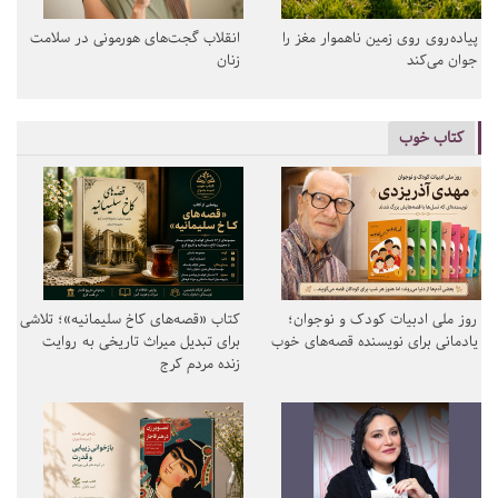
پیاده‌روی روی زمین ناهموار مغز را
انقلاب گجت‌های هورمونی در سلامت
جوان می‌کند
زنان
کتاب خوب
روز ملی ادبیات کودک و نوجوان؛
کتاب «قصه‌های کاخ سلیمانیه»؛ تلاشی
یادمانی برای نویسنده قصه‌های خوب
برای تبدیل میراث تاریخی به روایت
زنده مردم کرج