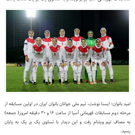
امید بانوان؛ ایسنا نوشت، تیم ملی جوانان بانوان ایران در اولین مسابقه از
مرحله دوم مسابقات قهرمانی آسیا از ساعت ۱۶ و ۳۰ دقیقه امروز( جمعه)
به مصاف تیم ویتنام رفت و این دیدار با تساوی یک بر یک به پایان
رسید.