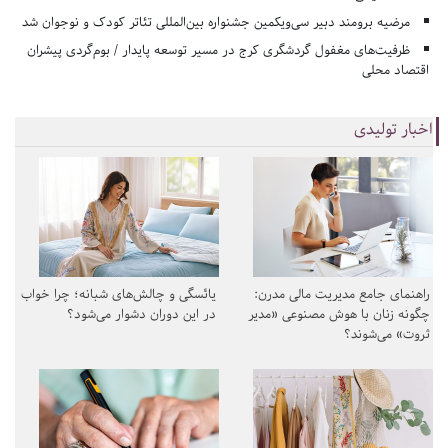
مرضیه برومند دبیر سی‌ویکمین جشنواره بین‌المللی تئاتر کودک و نوجوان شد
ظرفیت‌های مغفول گردشگری کرج در مسیر توسعه پایدار / بوم‌گردی پیشران
اقتصاد محلی
اخبار تولیدی
راهنمای جامع مدیریت مالی مدرن:
یائسگی و چالش‌های شبانه؛ چرا خواب
چگونه زنان با هوش مصنوعی «مدیر
در این دوران دشوار می‌شود؟
ثروت» می‌شوند؟