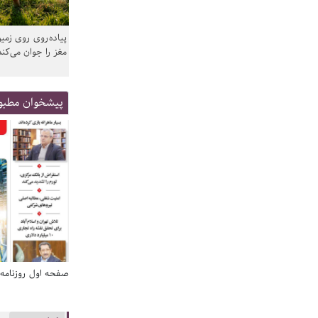
پیاده‌روی روی زمین
مغز را جوان می‌کند
پیشخوان مطبو
صفحه اول روزنامه‌های 14 مرداد 1405
صفحه اول روزنامه‌های 14 مردا