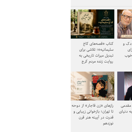
ودک و
کتاب «قصه‌های کاخ
ای
سلیمانیه»؛ تلاشی برای
خوب
تبدیل میراث تاریخی به
روایت زنده مردم کرج
مقدمی
رازهای «زن قاجار» از دوحه
ه دنیای
تا تهران؛ بازخوانی زیبایی و
قدرت در آیینه هنر قرن
نوزدهم