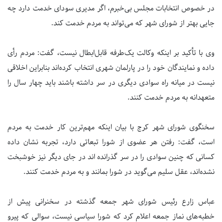
در خصوص انتخابات مجلس بی‌خبرم، اگر مدیری سودای خدمت دارد چه
جایی بهتر از شورای شهر که می‌تواند به مردم خدمت کند.
وی با تأکید بر اینکه وکالت یک‌طرفه قابل‌ابطال نیست، گفت: مردم رأی
داده و نمایندگان خود را در پارلمان شهری انتخاب کرده‌اند بنابراین اخلاقی
نیست در میانه راه سوادی دیگری در سر داشته باشند باید چهار سال را
متعهدانه به مردم خدمت کنند.
سخنگوی شورای شهر کرج با بیان اینکه مهم‌ترین کار خدمت به مردم
است، گفت: رفتن هر عضوی از شورا تبعاتی دارد، تجربه نشان داده
کسانی که چنین سوادی را در سر گذرانده‌ اند در جای دیگر نیز خوشبخت
نشده‌اند، عقل سلیم می‌گوید در شورا بمانند و به مردم خدمت کنند.
عباس زارع رئیس شورای شهر جمعه گذشته در سخنرانی پیش از
خطبه‌های نماز جمعه اعلام کرد که شورا سیاسی نیست، سوالی که پیرو