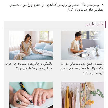
بیمارستان ۱۳۵ تختخوابی ولیعصر کمالشهر؛ از افتتاح اورژانس تا شمارش
معکوس برای بهره‌برداری کامل
اخبار تولیدی
راهنمای جامع مدیریت مالی مدرن:
یائسگی و چالش‌های شبانه؛ چرا خواب
چگونه زنان با هوش مصنوعی «مدیر
در این دوران دشوار می‌شود؟
ثروت» می‌شوند؟