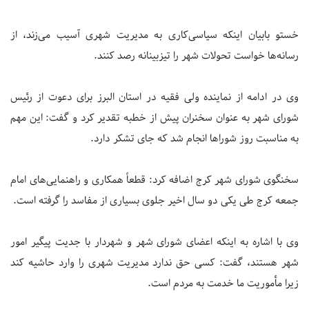
خستو بابیان اینکه سیاسی‌کاری به مدیریت شهری آسیب می‌زند، از
رسانه‌ها خواست تحولات شهر را تیزبینانه رصد کنند.
وی در ادامه از نماینده ولی فقیه در استان البرز برای دعوت از رئیس
شورای شهر به عنوان سخنران پیش از خطبه تقدیر کرد و گفت: این مهم
به مناسبت روز شوراها انجام شد که جای تشکر دارد.
سخنگوی شورای شهر کرج اضافه کرد: قطعاً همکاری و راهنمایی‌های امام
جمعه کرج طی یکی دو سال اخیر جلوی بسیاری از مفاسد را گرفته است.
وی با اشاره به اینکه اعضای شورای شهر و شهردار با جدیت پیگیر امور
شهر هستند، گفت: کسی حق ندارد مدیریت شهری را وارد حاشیه کند
زیرا مأموریت ما خدمت به مردم است.