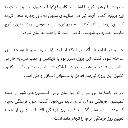
عضو شورای شهر کرج با اشاره به نگاه واقع‌گرایانه شورای چهارم نسبت به
این پروژه، گفت: آن‌ها نیز طی سال‌های منتهی به دور چهارم سعی کردند
که این روند را کُند کنند، تصمیم‌گیری در خصوص پروژه متروی کرج
نیازمند جسارت و شهامتِ خاصی است تا واقعیت‌ها بیان شود.
خستو در ادامه با تأکید بر اینکه از ابتدا قرار نبود مترو با بودجه شهر
ساخته شود، گفت: این پروژه مقرر بود با فاینانس و جذب سرمایه خارجی
راه‌اندازی شود، نمی‌شود با فروش املاک شهر این پروژه را تکمیل کنیم،
تکمیل این پروژه نیازمند تعامل با مسئولان استانی و ملی است.
وی در پاسخ به این سوال که چرا میان برخی کمیسیون‌های شورا از جمله
کمیسیون فرهنگی موازی کاری دیده می‌شود، گفت: حوزه فرهنگی بسیار
گسترده است، سال گذشته کمیسیون فرهنگی اقدامات مهمی از جمله
تعیین روز فرهنگی کرج، را انجام داده است.