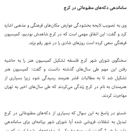
ساماندهی دکه‌های مطبوعاتی در کرج
وی به تصویب لایحه بخشودگی عوارض مکان‌های فرهنگی و مذهبی اشاره
کرد و گفت: این اتفاق مهمی است که در کرج شاهدش بودیم، کمیسیون
فرهنگی سعی کرده است روزهای شادی را در شهر رقم بزند.
سخنگوی شورای شهر کرج فلسفه تشکیل کمیسیون هنر را به حاشیه
رفتن این مهم طی سال‌های گذشته دانست و گفت: کمیسیون هنر
تشکیل شد تا به مطالبات قشر هنرمند رسیدگی شود زیرا بسیاری از
هنرمندان به نام در کرج زندگی می‌کردند که طی سال‌های اخیر به تهران
مهاجرت کردند.
خستو در پاسخ به این سوال که بسیاری از دکه‌های مطبوعاتی در کرج
تبدیل به تنقلات فروشی شده آیا شورای شهر برنامه‌ای برای ساماندهی
دارد یا خیر؟ گفت: این موضوع یکی از دغدغه‌های شورا است که در