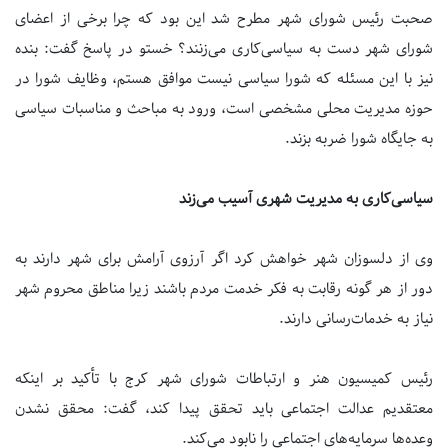
صحبت رئیس شورای شهر مطرح شد این بود که چرا برخی از اعضای
شورای شهر دست به سیاسی‌کاری می‌زنند؟ خستو در پاسخ گفت: بنده
نیز با این مسئله که شورا سیاسی نیست موافق هستم، وظایف شورا در
حوزه مدیریت محلی مشخصی است، ورود به مباحث و مناسبات سیاسی
به جایگاه شورا ضربه بزند.
سیاسی‌کاری به مدیریت شهری آسیب می‌زند
وی از دلسوزان شهر خواهش کرد اگر آرزوی آرامش برای شهر دارند به
دور از هر گونه رقابت به فکر خدمت مردم باشند زیرا مناطق محروم شهر
نیاز به خدمات‌رسانی دارند.
رئیس کمیسیون هنر و ارتباطات شورای شهر کرج با تأکید بر اینکه
معتقدیم عدالت اجتماعی باید تحقق پیدا کند، گفت: محقق نشدن
وعده‌ها سرمایه‌های اجتماعی را نابود می‌کند.