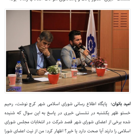
امید بانوان
؛ پایگاه اطلاع رسانی شورای اسلامی شهر کرج نوشت، رحیم
خستو ظهر یکشنبه در نشستی خبری در پاسخ به این سوال که شنیده‌
شده برخی از اعضای شورای شهر قصد شرکت در انتخابات مجلس شورای
اسلامی را دارند آیا صحت دارد یا خیر؟ اظهار کرد: من از نیت اعضای شورا