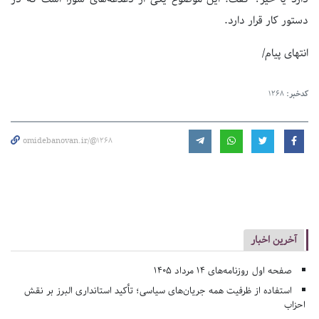
دستور کار قرار دارد.
انتهای پیام/
کدخبر:
1268
omidebanovan.ir/@1268
آخرین اخبار
صفحه اول روزنامه‌های 14 مرداد 1405
استفاده از ظرفیت همه جریان‌های سیاسی؛ تأکید استانداری البرز بر نقش
احزاب