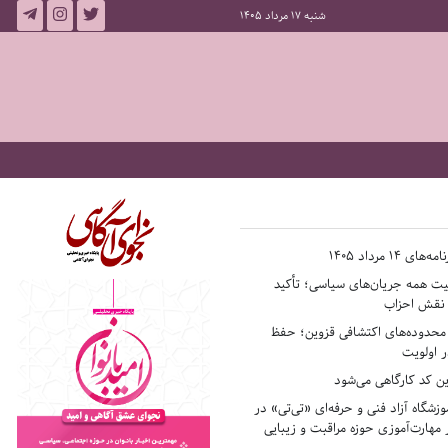
شنبه 17 مرداد 1405
14 مرداد 1405
فیت همه جریان‌های سیاسی؛ تأکید
ر نقش احزاب
حدوده‌های اکتشافی قزوین؛ حفظ
 اولویت
ن کد کارگاهی می‌شود
وزشگاه آزاد فنی و حرفه‌ای «تی‌تی» در
 مهارت‌آموزی حوزه مراقبت و زیبایی