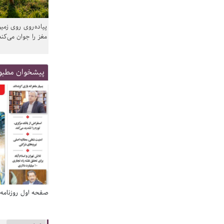
پیاده‌روی روی زمین
مغز را جوان می‌کند
پیشخوان مطبو
صفحه اول روزنامه‌های 14 مرداد 1405
صفحه اول روزنامه‌های 14 مردا