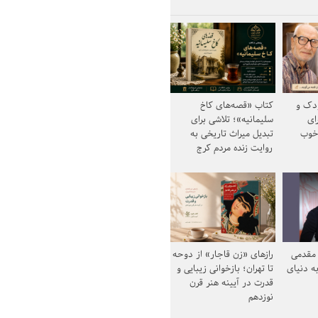
ودک و
کتاب «قصه‌های کاخ
ای
سلیمانیه»؛ تلاشی برای
خوب
تبدیل میراث تاریخی به
روایت زنده مردم کرج
مقدمی
رازهای «زن قاجار» از دوحه
ه دنیای
تا تهران؛ بازخوانی زیبایی و
قدرت در آیینه هنر قرن
نوزدهم