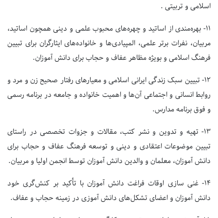
اسلامی و تربیتی .
۱۱-
بهره‌مندی از اساتید و چهره‌های محبوب علمی و دینی همچون اساتید،
مربیان، نفرات برتر علمی، المپیادی‌ها و خانواده‌های ایثارگران برای تبیین
فرهنگ اسلامی و بویژه مظاهر عفاف و حجاب برای دانش آموزان.
۱۲-
تبیین سبک زندگی ایرانی اسلامی و معیارهای رفتار صحیح زن و مرد و
روابط انسانی و اجتماعی آن‌ها و اهمیت خانواده و جامعه در برنامه رسمی
و فوق برنامه مدارس.
۱۳-
تهیه و تدوین و نشر کتب، مقالات و جزوات تخصصی در راستای
تبیین موضوعات اعتقادی و دینی و توسعه فرهنگ عفاف و حجاب برای
دانش آموزان، معلمان و والدین دانش آموزان توسط انجمن اولیا و مربیان.
۱۴-
غنی سازی اوقات فراغت دانش آموزان با تأکید بر کنش‌گری خود
دانش آموزان و اعضای تشکل‌های دانش آموزی در زمینه حجاب و عفاف.