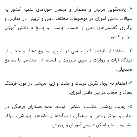
۲.
پاسخگویی مربیان و معلمان و مبلغان حوزه‌های علمیه کشور به
سوالات دانش آموزان در موضوعات مختلف دینی و تربیتی در مدارس و
برگزاری گفتمان‌های دینی و جلسات پرسش و پاسخ با دانش آموزان
سراسر کشور.
۳.
استفاده از ظرفیت کتب درسی در تبیین موضوع عفاف و حجاب از
دیدگاه آیات و روایات و تبیین ضرورت و فلسفه آن متناسب با مقاطع
تحصیلی.
۴-
اهتمام به ایجاد نگرش درست و مثبت و زیبا اندیشی در مورد فرهنگ
عفاف و حجاب در بین دانش آموزان.
۵-
رعایت پوشش مناسب اسلامی توسط همه همکاران فرهنگی در
مدارس، مراکز رفاهی و فرهنگی، اردوگاه‌ها و فضاهای پرورشی، مراکز
مشاوره و سایر اماکن عمومی آموزش و پرورش.