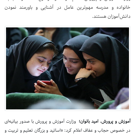
خانواده و مدرسه مهم‌ترین عامل در آشنایی و باورمند نمودن
دانش‌آموزان هستند.
آموزش و پرورش. امید بانوان؛
وزارت آموزش و پرورش با صدور بیانیه‌ای
در خصوص حجاب و عفاف اعلام کرد: «اساتید و بزرگان تعلیم و تربیت و