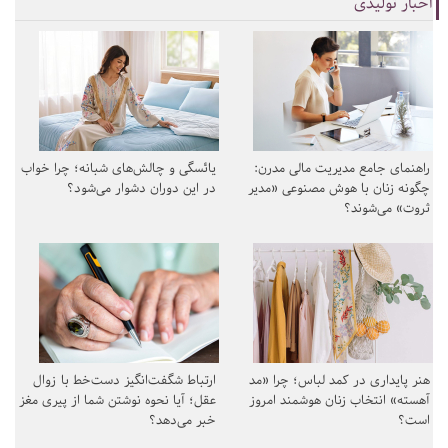
اخبار تولیدی
راهنمای جامع مدیریت مالی مدرن:
یائسگی و چالش‌های شبانه؛ چرا خواب
چگونه زنان با هوش مصنوعی «مدیر
در این دوران دشوار می‌شود؟
ثروت» می‌شوند؟
هنر پایداری در کمد لباس؛ چرا «مد
ارتباط شگفت‌انگیز دست‌خط با زوال
آهسته» انتخاب زنان هوشمند امروز
عقل؛ آیا نحوه نوشتن شما از پیری مغز
است؟
خبر می‌دهد؟