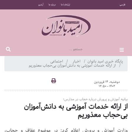
فارسی
ارتباط با ما
درباره ما
آرشیو
پایگاه خبری امید بانوان
اخبار
اجتماعی
از ارائه خدمات آموزشی به دانش‌آموزان بی‌حجاب معذوریم
دوشنبه، 14 فروردین
1402 - 12:50
بیانیه آموزش و پرورش درباره حجاب در مدارس؛
از ارائه خدمات آموزشی به دانش‌آموزان
بی‌حجاب معذوریم
وزارت آموزش و پرورش اعلام کرد: در موضوع عفاف و حجاب،