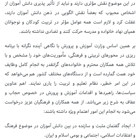
در این موضوع نقش مؤثری دارند و نباید از تأثیر پذیری دانش آموزان از
اشخاص محبوب که بعضاً نقش الگویی در ذهن دانش آموزان دارند،
غفلت کرد و لازم است همه عوامل مؤثر در تربیت کودکان و نوجوانان
همپای نهاد خانواده و مدرسه حرکت کنند و تضادی نداشته باشند.
بر همین اساس وزارت آموزش و پرورش با نگاهی آینده نگرانه با برنامه
ریزی در محورهای تربیتی و فرهنگی، مأموریت‌های خود را مشخص و با
تلاش همه همکاران محترم و خانواده‌های گرانقدر به انجام کامل وظایف
خود همت گمارده است و از دستگاه‌های مختلف کشور هم می‌خواهد که
در این امر خطیر، نظام تعلیم و تربیت را یاری نمایند. اهم عناوین
سیاست‌ها، راهبردها و اقدامات آموزش و پرورش در خصوص حجاب و
عفاف به شرح زیر می‌باشد. از همه همکاران و فرهنگیان عزیز درخواست
می‌شود به انجام این امور اهتمام ویژه داشته باشند:
۱.
ایجاد گفتمان مثبت و سازنده در بین دانش آموزان در موضوع فرهنگ
و اعتقادات اسلامی، اجتماعی و بومی اسلام و ایران.