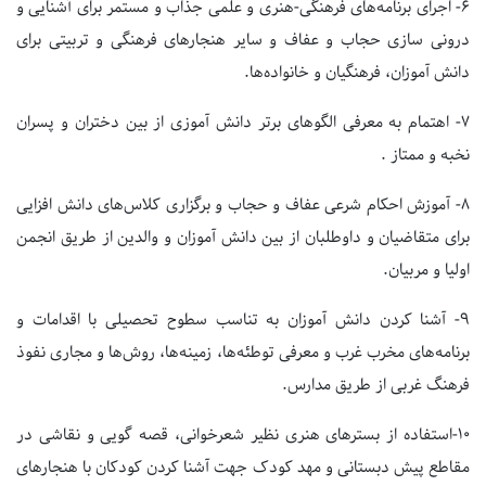
۶-
اجرای برنامه‌های فرهنگی-هنری و علمی جذاب و مستمر برای آشنایی و
درونی سازی حجاب و عفاف و سایر هنجارهای فرهنگی و تربیتی برای
دانش آموزان، فرهنگیان و خانواده‌ها.
۷-
اهتمام به معرفی الگوهای برتر دانش آموزی از بین دختران و پسران
نخبه و ممتاز .
۸-
آموزش احکام شرعی عفاف و حجاب و برگزاری کلاس‌های دانش افزایی
برای متقاضیان و داوطلبان از بین دانش آموزان و والدین از طریق انجمن
اولیا و مربیان.
۹-
آشنا کردن دانش آموزان به تناسب سطوح تحصیلی با اقدامات و
برنامه‌های مخرب غرب و معرفی توطئه‌ها، زمینه‌ها، روش‌ها و مجاری نفوذ
فرهنگ غربی از طریق مدارس.
۱
٠-استفاده از بسترهای هنری نظیر شعرخوانی، قصه گویی و نقاشی در
مقاطع پیش دبستانی و مهد کودک جهت آشنا کردن کودکان با هنجارهای