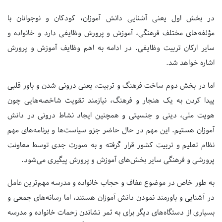
در بخش اول یعنی آشنایی دانش آموزان، کودکان و نوجوانان با
مؤلفه‌های مختلف فرهنگی، آموزش و پرورش وظایفی دارد و خانواده و
سایر ارکان تربیت وظایفی. در ادامه به اهم وظایف آموزش و پرورش
اشاره خواهد شد.
اما در بخش دوم ساخت فرهنگ و تربیت، یعنی درونی شدن و باور قلبی
پیدا کردن به یک هنجار و فرهنگ، نیازمند تقویت شاخصه‌هایی چون
هویت ملی، دینی و جنسیتی و همچنین ایجاد نشاط درونی در دانش
آموزان هستیم. این مهم در حال حاضر جزو سیاست‌ها و برنامه‌های مهم
نظام تعلیم و تربیت کشور قرار گرفته و به صورت جدی توسط معاونت
پرورشی و فرهنگی سایر بخش‌های آموزش و پرورش پیگیری می‌شود.
به طور خاص در موضوع عفاف و حجاب خانواده و مدرسه مهم‌ترین عامل
در آشنایی و باورمند نمودن دانش آموزان هستند، اما رسانه‌های جمعی و
بسیاری از دستگاه‌های دیگر برای به ثمر نشاندن زحمات خانواده و مدرسه