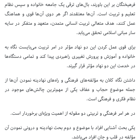
فرهیختگان بر این باورند، بال‌های ترقی یک جامعه خانواده و سپس نظام
تعلیم و تربیت است. آن‌ها معتقدند اگر هر دوی آن‌ها قوی و هماهنگ
عمل کنند، هدف متعالی تربیت انسانی متمدن، متعهد و متفکر در سایه
سار مبانی اسلامی تحقق می‌یابد.
برای قوی عمل کردن این دو نهاد مؤثر در امر تربیت می‌بایست نگاه به
خانواده و آموزش و پرورش تغییری راهبردی پیدا کند و تمامی دستگاه‌ها
در خدمت این دو نهاد مؤثر قرار گیرند.
داشتن نگاه کلان به مؤلفه‌های فرهنگی و راه‌های نهادینه نمودن آن‌ها از
جمله موضوع حجاب و عفاف یکی از مهم‌ترین چالش‌های موجود در
نظام فکری و فرهنگی است.
در هر امر فرهنگی و تربیتی دو مقوله از اهمیت ویژه‌ای برخوردار است.
یکی بحث آشنایی افراد با موضوع و دوم بحث نهادینه و درونی نمودن آن
مؤلفه در قلب و جان افراد می‌باشد.