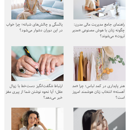
راهنمای جامع مدیریت مالی مدرن:
یائسگی و چالش‌های شبانه؛ چرا خواب
چگونه زنان با هوش مصنوعی «مدیر
در این دوران دشوار می‌شود؟
ثروت» می‌شوند؟
هنر پایداری در کمد لباس؛ چرا «مد
ارتباط شگفت‌انگیز دست‌خط با زوال
آهسته» انتخاب زنان هوشمند امروز
عقل؛ آیا نحوه نوشتن شما از پیری مغز
است؟
خبر می‌دهد؟