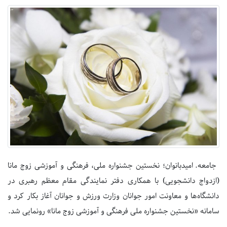
جامعه. امیدبانوان؛ نخستین جشنواره ملی، فرهنگی و آموزشی زوج مانا
(ازدواج دانشجویی) با همکاری دفتر نمایندگی مقام معظم رهبری در
دانشگاه‌ها و معاونت امور جوانان وزارت ورزش و جوانان آغاز بکار کرد و
سامانه «نخستین جشنواره ملی فرهنگی و آموزشی زوج مانا» رونمایی شد.