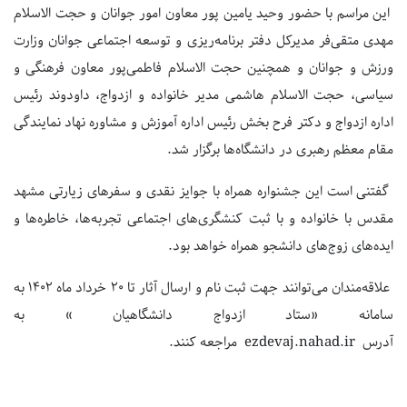
این مراسم با حضور وحید یامین پور معاون امور جوانان و حجت الاسلام
مهدی متقی‌فر مدیرکل دفتر برنامه‌ریزی و توسعه اجتماعی جوانان وزارت
ورزش و جوانان و همچنین حجت الاسلام فاطمی‌پور معاون فرهنگی و
سیاسی، حجت الاسلام هاشمی مدیر خانواده و ازدواج، داودوند رئیس
اداره ازدواج و دکتر فرح بخش رئیس اداره آموزش و مشاوره نهاد نمایندگی
مقام معظم رهبری در دانشگاه‌ها برگزار شد.
گفتنی است این جشنواره همراه با جوایز نقدی و سفرهای زیارتی مشهد
مقدس با خانواده و با ثبت کنشگری‌های اجتماعی تجربه‌ها، خاطره‌ها و
ایده‌های زوج‌های دانشجو همراه خواهد بود.
علاقه‌مندان می‌توانند جهت ثبت نام و ارسال آثار تا ۲۰ خرداد ماه ۱۴۰۲ به
سامانه «ستاد ازدواج دانشگاهیان » به
آدرس
ezdevaj.nahad.ir
مراجعه کنند.