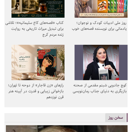
روز ملی ادبیات کودک و نوجوان؛
کتاب «قصه‌های کاخ سلیمانیه»؛ تلاشی
یادمانی برای نویسنده قصه‌های خوب
برای تبدیل میراث تاریخی به روایت
زنده مردم کرج
کوچ جادویی شبنم مقدمی از صحنه
رازهای «زن قاجار» از دوحه تا تهران؛
بازیگری به دنیای جذاب رمان‌نویسی
بازخوانی زیبایی و قدرت در آیینه هنر
قرن نوزدهم
سخن روز