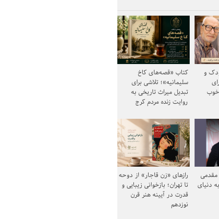
ودک و
کتاب «قصه‌های کاخ
ای
سلیمانیه»؛ تلاشی برای
خوب
تبدیل میراث تاریخی به
روایت زنده مردم کرج
مقدمی
رازهای «زن قاجار» از دوحه
ه دنیای
تا تهران؛ بازخوانی زیبایی و
قدرت در آیینه هنر قرن
نوزدهم