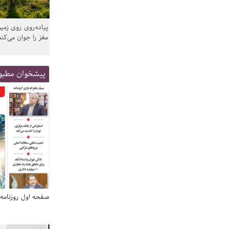
پیاده‌روی روی زمین
مغز را جوان می‌کند
پیشخوان مطبو
صفحه اول روزنامه‌های 14 مرداد 1405
صفحه اول روزنامه‌های 14 مردا