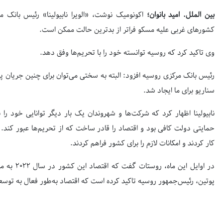
بین الملل. امید بانوان؛
اکونومیک نوشت، «الویرا نابیولینا» رئیس بانک
کشورهای غربی علیه مسکو فراتر از بدترین حالت ممکن است.
وی تاکید کرد که روسیه توانسته خود را با تحریم‌ها وفق دهد.
رئیس بانک مرکزی روسیه افزود: البته به سختی می‌توان برای چنین جریان پوچ
سناریو برای ما ایجاد شد.
نابیولینا اظهار کرد که شرکت‌ها و شهروندان یک بار دیگر توانایی خود را
حمایتی دولت کافی بود و اقتصاد را قادر ساخت که از تحریم‌ها عبور کند. 
کار کردند و امکانات لازم را برای کشور فراهم کردند.
پوتین، رئیس‌جمهور روسیه تاکید کرده است که اقتصاد به‌طور فعال به توس