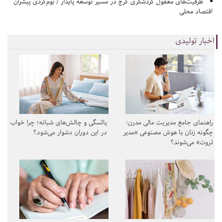
ظرفیت‌های مغفول گردشگری کرج در مسیر توسعه پایدار / بوم‌گردی پیشران
اقتصاد محلی
اخبار تولیدی
راهنمای جامع مدیریت مالی مدرن:
یائسگی و چالش‌های شبانه؛ چرا خواب
چگونه زنان با هوش مصنوعی «مدیر
در این دوران دشوار می‌شود؟
ثروت» می‌شوند؟