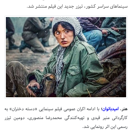
سینما‌های سراسر کشور، تیزر جدید این فیلم منتشر شد.
هنر.
امیدبانوان
؛
با ادامه اکران عمومی فیلم سینمایی «دسته دختران» به
کارگردانی منیر قیدی و تهیه‌کنندگی محمدرضا منصوری، دومین تیزر
رسمی این اثر رونمایی شد.