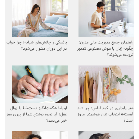
راهنمای جامع مدیریت مالی مدرن:
یائسگی و چالش‌های شبانه؛ چرا خواب
چگونه زنان با هوش مصنوعی «مدیر
در این دوران دشوار می‌شود؟
ثروت» می‌شوند؟
هنر پایداری در کمد لباس؛ چرا «مد
ارتباط شگفت‌انگیز دست‌خط با زوال
آهسته» انتخاب زنان هوشمند امروز
عقل؛ آیا نحوه نوشتن شما از پیری مغز
است؟
خبر می‌دهد؟