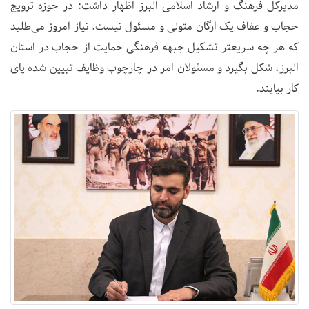
مدیرکل فرهنگ و ارشاد اسلامی البرز اظهار داشت: در حوزه ترویج
حجاب و عفاف یک ارگان متولی و مسئول نیست. نیاز امروز می‌طلبد
که هر چه سریعتر تشکیل جبهه فرهنگی حمایت از حجاب در استان
البرز، شکل بگیرد و مسئولان امر در چارچوب وظایف تبیین شده پای
کار بیایند.