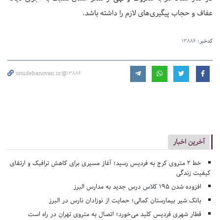
عفاف و حجاب پیگیری‌های لازم را داشته باشد.
کدخبر:
13886
omidebanovan.ir/@13886
آخرین اخبار
خط ۲ متروی کرج به فردیس رسید؛ آغاز مسیری برای کاهش ترافیک و ارتقای
کیفیت زندگی
افزوده شدن ۱۹۵ کلاس درس جدید به مدارس البرز
بانک شیر بیمارستان کمالی؛ حمایت از نوزادان نارس در البرز
قطار شهری فردیس کلید می‌خورد؛ اتصال به متروی تهران در راه است