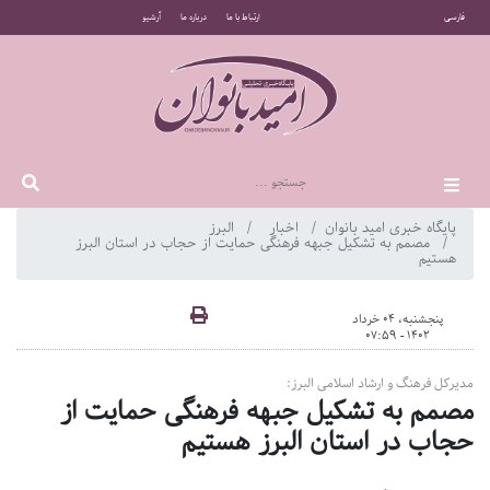
فارسی
ارتباط با ما
درباره ما
آرشیو
پایگاه خبری امید بانوان
اخبار
البرز
مصمم به تشکیل جبهه فرهنگی حمایت از حجاب در استان البرز
هستیم
پنجشنبه، 04 خرداد
1402 - 07:59
مدیرکل فرهنگ و ارشاد اسلامی البرز:
مصمم به تشکیل جبهه فرهنگی حمایت از
حجاب در استان البرز هستیم