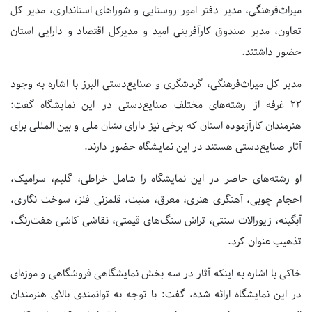
میراث‌فرهنگی، مدیر دفتر امور روستایی و شوراهای استانداری، مدیر کل
تعاون، مدیر صندوق کارآفرینی امید و مدیرکل اقتصاد و دارایی استان
حضور داشتند.
مدیر کل ميراث‌فرهنگی، گردشگری و صنایع‌دستی البرز با اشاره به وجود
22 غرفه از رشته‌های مختلف صنایع‌دستی در این نمایشگاه گفت:
هنرمندان کارآزموده استان که برخی نیز دارای نشان ملی و بین المللی برای
آثار صنایع‌دستی هستند در این نمایشگاه حضور دارند.
او رشته‌های حاضر در این نمایشگاه را شامل خراطی، گلیم، سرامیک،
احجام چوبی، آهنگری هنری، معرق، منبت، قلمزنی فلز، سوخت نگاری،
آبگینه، زیورالات سنتی، تراش سنگ‌های قیمتی، نقاشی کاشی هفت‌رنگ،
تذهیب عنوان کرد.
خاکی با اشاره به اینکه آثار در سه بخش نمایشگاهی فروشگاهی و موزه‌ای
در این نمایشگاه ارائه شده، گفت: با توجه به توانمندی بالای هنرمندان