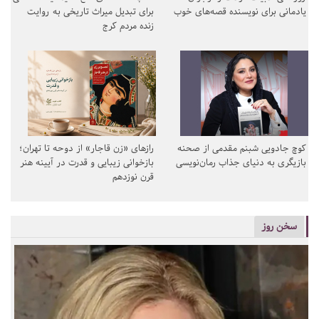
یادمانی برای نویسنده قصه‌های خوب
برای تبدیل میراث تاریخی به روایت
زنده مردم کرج
کوچ جادویی شبنم مقدمی از صحنه
رازهای «زن قاجار» از دوحه تا تهران؛
بازیگری به دنیای جذاب رمان‌نویسی
بازخوانی زیبایی و قدرت در آیینه هنر
قرن نوزدهم
سخن روز