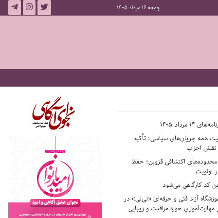
جمعه 16 مرداد 1405
14 مرداد 1405
فیت همه جریان‌های سیاسی؛ تأکید
ر نقش احزاب
حدوده‌های اکتشافی قزوین؛ حفظ
 اولویت
ن کد کارگاهی می‌شود
وزشگاه آزاد فنی و حرفه‌ای «تی‌تی» در
 مهارت‌آموزی حوزه مراقبت و زیبایی