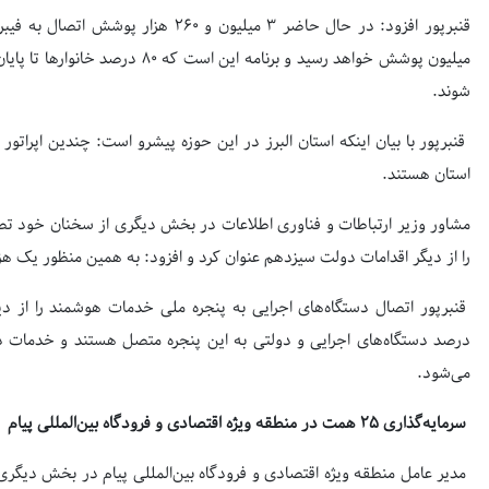
میلیون پوشش خواهد رسید و برنامه ای
شوند.
قنبرپور با بیان اینکه استان البرز در این حوزه پیشرو است: چندین اپر
استان هستند.
را از دیگر اقدامات دولت سیزدهم عنوان کرد و افزود: به همین منظور یک هزار میلیارد توما
درصد دستگاه‌های اجرایی و دولتی به این پنجره متصل هستند و خدمات در 
می‌شود.
سرمایه‌گذاری ۲۵ همت در منطقه ویژه اقتصادی و فرودگاه بین‌المللی پیام
مدیر عامل منطقه ویژه اقتصادی و فرودگاه بین‌المللی پیام در بخش دیگر