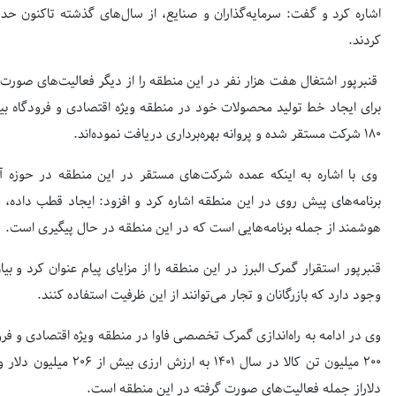
کردند.
برای ایجاد خط تولید محصولات خود در منطقه ویژه اقتصادی و فرودگاه بی
۱۸۰ شرکت مستقر شده و پروانه بهره‌برداری دریافت نموده‌اند.
وی با اشاره به اینکه عمده شرکت‌های مستقر در این منطقه در حوزه آ
برنامه‌های پیش روی در این منطقه اشاره کرد و افزود: ایجاد قطب داده، 
هوشمند از جمله برنامه‌هایی است که در این منطقه در حال پیگیری است.
قنبرپور استقرار گمرک البرز در این منطقه را از مزایای پیام عنوان کرد و ب
وجود دارد که بازرگانان و تجار می‌توانند از این ظرفیت استفاده کنند.
وی در ادامه به راه‌اندازی گمرک تخصصی فاوا در منطقه ویژه اقتصادی و فرود
دلاراز جمله فعالیت‌های صورت گرفته در این منطقه است.