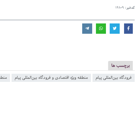
کدخبر:
14809
برچسب ها
فرودگاه بین‌المللی پیام
منطقه ویژه اقتصادی و فرودگاه بین‌المللی پیام
منطق
صفحه اول روزنامه‌های 14 مرداد 1405