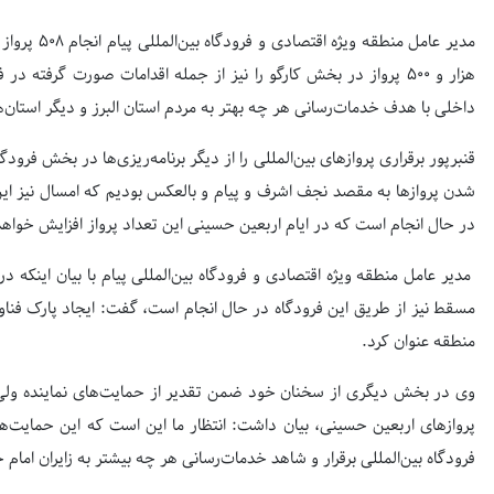
هزار و ۵۰۰ پرواز در بخش کارگو را نیز از جمله اقدامات صورت گرفته 
داخلی با هدف خدمات‌رسانی هر چه بهتر به مردم استان البرز و دیگر استان‌
قنبرپور برقراری پرواز‌های بین‌المللی را از دیگر برنامه‌ریزی‌ها در بخش فرو
شدن پرواز‌ها به مقصد نجف اشرف و پیام و بالعکس بودیم که امسال نیز این
در حال انجام است که در ایام اربعین حسینی این تعداد پرواز افزایش خواهد
مدیر عامل منطقه ویژه اقتصادی و فرودگاه بین‌المللی پیام با بیان اینکه در
مسقط نیز از طریق این فرودگاه در حال انجام است، گفت: ایجاد پارک فناور
منطقه عنوان کرد.
وی در بخش دیگری از سخنان خود ضمن تقدیر از حمایت‌های نماینده ولی فقیه
پرواز‌های اربعین حسینی، بیان داشت: انتظار ما این است که این حمایت‌ها تدا
فرودگاه بین‌المللی برقرار و شاهد خدمات‌رسانی هر چه بیشتر به زایران امام