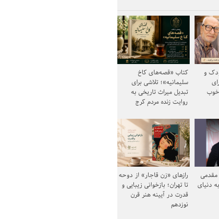
ودک و
کتاب «قصه‌های کاخ
ای
سلیمانیه»؛ تلاشی برای
خوب
تبدیل میراث تاریخی به
روایت زنده مردم کرج
مقدمی
رازهای «زن قاجار» از دوحه
ه دنیای
تا تهران؛ بازخوانی زیبایی و
قدرت در آیینه هنر قرن
نوزدهم