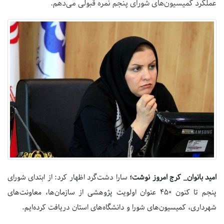
عملکرد کمیسیون‌های شورای پنجم نمره قبولی می‌دهم.
امید بانوان_ کرج امروز نوشت؛
سارا دشت‌گرد اظهار کرد: از ابتدای شورای
پنجم تا کنون ۴۵۰ عنوان اولویت پژوهشی از سازمان‌ها، معاونت‌های
شهرداری، کمیسیون‌های شورا و دانشگاه‌های استان دریافت کرده‌ایم.