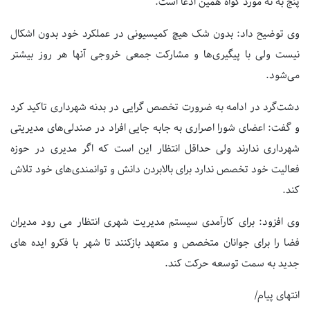
پنج به نه مورد گواه همین ادعا است.
وی توضیح داد: بدون شک هیچ کمیسیونی در عملکرد خود بدون اشکال
نیست ولی با پیگیری‌ها و مشارکت جمعی خروجی آنها هر روز بیشتر
می‌شود.
دشت‌گرد در ادامه به ضرورت تخصص گرایی در بدنه شهرداری تاکید کرد
و گفت: اعضای شورا اصراری به جابه جایی افراد در صندلی‌های مدیریتی
شهرداری ندارند ولی حداقل انتظار این است که اگر مدیری در حوزه
فعالیت خود تخصص ندارد برای بالابردن دانش و توانمندی‌های خود تلاش
کند.
وی افزود: برای کارآمدی سیستم مدیریت شهری انتظار می رود مدیران
فضا را برای جوانان متخصص و متعهد بازکنند تا شهر با فکرو ایده های
جدید به سمت توسعه حرکت کند.
انتهای پیام/