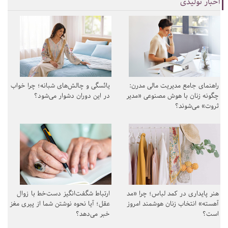
اخبار تولیدی
راهنمای جامع مدیریت مالی مدرن:
یائسگی و چالش‌های شبانه؛ چرا خواب
چگونه زنان با هوش مصنوعی «مدیر
در این دوران دشوار می‌شود؟
ثروت» می‌شوند؟
هنر پایداری در کمد لباس؛ چرا «مد
ارتباط شگفت‌انگیز دست‌خط با زوال
آهسته» انتخاب زنان هوشمند امروز
عقل؛ آیا نحوه نوشتن شما از پیری مغز
است؟
خبر می‌دهد؟