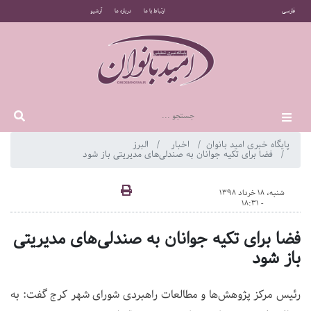
فارسی
ارتباط با ما
درباره ما
آرشیو
پایگاه خبری امید بانوان
اخبار
البرز
فضا برای تکیه جوانان به صندلی‌های مدیریتی باز شود
شنبه، 18 خرداد 1398
- 18:31
فضا برای تکیه جوانان به صندلی‌های مدیریتی
باز شود
رئیس مرکز پژوهش‌ها و مطالعات راهبردی شورای شهر کرج گفت: به