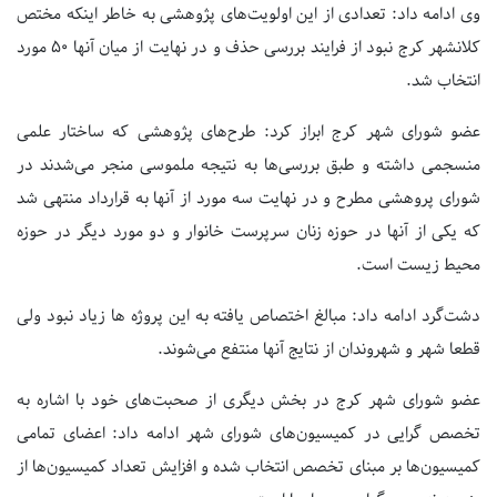
وی ادامه داد: تعدادی از این اولویت‌های پژوهشی به خاطر اینکه مختص
کلانشهر کرج نبود از فرایند بررسی حذف و در نهایت از میان آنها ۵۰ مورد
انتخاب شد.
عضو شورای شهر کرج ابراز کرد: طرح‌های پژوهشی که ساختار علمی
منسجمی داشته و طبق بررسی‌ها به نتیجه ملموسی منجر می‌شدند در
شورای پروهشی مطرح و در نهایت سه مورد از آنها به قرارداد منتهی شد
که یکی از آنها در حوزه زنان سرپرست خانوار و دو مورد دیگر در حوزه
محیط زیست است.
دشت‌گرد ادامه داد: مبالغ اختصاص یافته به این پروژه ها زیاد نبود ولی
قطعا شهر و شهروندان از نتایج آنها منتفع می‌شوند.
عضو شورای شهر کرج در بخش دیگری از صحبت‌های خود با اشاره به
تخصص گرایی در کمیسیون‌های شورای شهر ادامه داد: اعضای تمامی
کمیسیون‌ها بر مبنای تخصص انتخاب شده و افزایش تعداد کمیسیون‌ها از