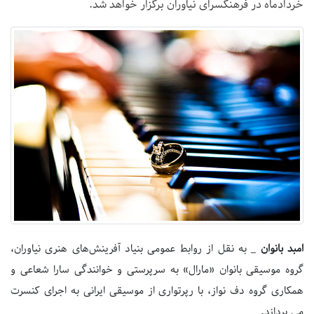
خردادماه در فرهنگسرای نیاوران برگزار خواهد شد.
امبد بانوان
_ به نقل از روابط عمومی بنیاد آفرینش‌های هنری نیاوران،
گروه موسیقی بانوان «مارال» به سرپرستی و خوانندگی سارا شعاعی و
همکاری گروه دف نواز، با رپرتواری از موسیقی ایرانی به اجرای کنسرت
می پردازد.