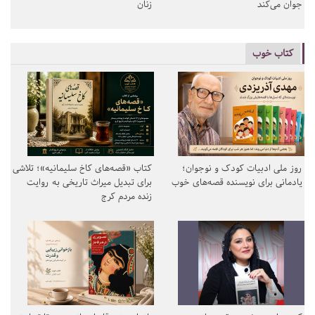
جوان می‌کند
زنان
کتاب خوب
روز ملی ادبیات کودک و نوجوان؛
کتاب «قصه‌های کاخ سلیمانیه»؛ تلاشی
یادمانی برای نویسنده قصه‌های خوب
برای تبدیل میراث تاریخی به روایت
زنده مردم کرج