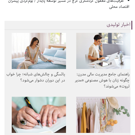
ظرفیت‌های مغفول گردشگری کرج در مسیر توسعه پایدار / بوم‌گردی پیشران
اقتصاد محلی
اخبار تولیدی
راهنمای جامع مدیریت مالی مدرن:
یائسگی و چالش‌های شبانه؛ چرا خواب
چگونه زنان با هوش مصنوعی «مدیر
در این دوران دشوار می‌شود؟
ثروت» می‌شوند؟