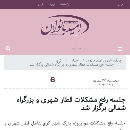
فارسی
ارتباط با ما
درباره ما
آرشیو
پایگاه خبری امید بانوان
اخبار
کرج
جلسه رفع مشکلات قطار شهری و بزرگراه شمالی برگزار شد
پنجشنبه، 23 شهریور
1402 - 18:04
جلسه رفع مشکلات قطار شهری و بزرگراه
شمالی برگزار شد
جلسه رفع مشکلات دو پروژه بزرگ شهر کرج شامل قطار شهری و