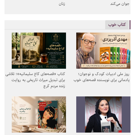
جوان می‌کند
زنان
کتاب خوب
روز ملی ادبیات کودک و نوجوان؛
کتاب «قصه‌های کاخ سلیمانیه»؛ تلاشی
یادمانی برای نویسنده قصه‌های خوب
برای تبدیل میراث تاریخی به روایت
زنده مردم کرج