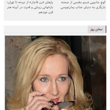
کوچ جادویی شبنم مقدمی از صحنه
رازهای «زن قاجار» از دوحه تا تهران؛
بازیگری به دنیای جذاب رمان‌نویسی
بازخوانی زیبایی و قدرت در آیینه هنر
قرن نوزدهم
سخن روز