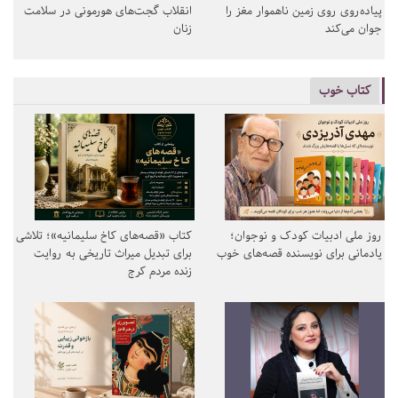
پیاده‌روی روی زمین ناهموار مغز را
انقلاب گجت‌های هورمونی در سلامت
جوان می‌کند
زنان
کتاب خوب
روز ملی ادبیات کودک و نوجوان؛
کتاب «قصه‌های کاخ سلیمانیه»؛ تلاشی
یادمانی برای نویسنده قصه‌های خوب
برای تبدیل میراث تاریخی به روایت
زنده مردم کرج