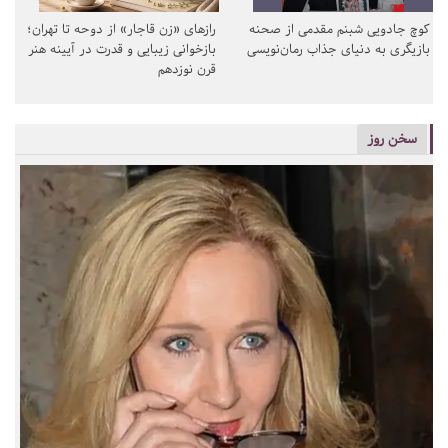
کوچ جادویی شبنم مقدمی از صحنه
رازهای «زن قاجار» از دوحه تا تهران؛
بازیگری به دنیای جذاب رمان‌نویسی
بازخوانی زیبایی و قدرت در آیینه هنر
قرن نوزدهم
سخن روز