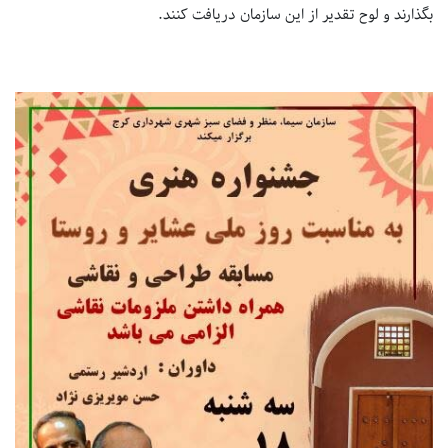
بگذارند و لوح تقدیر از این سازمان دریافت کنند.