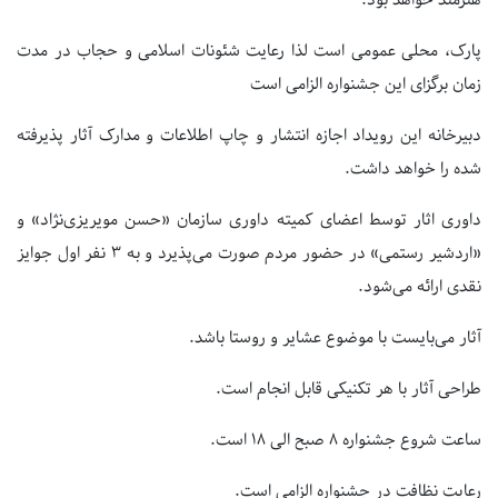
پارک، محلی عمومی است لذا رعایت شئونات اسلامی و حجاب در مدت
زمان برگزای این جشنواره الزامی است
دبیرخانه این رویداد اجازه انتشار و چاپ اطلاعات و مدارک آثار پذیرفته
شده را خواهد داشت.
داوری اثار توسط اعضای کمیته داوری سازمان «حسن مویریزی‌نژاد» و
«اردشیر رستمی» در حضور مردم صورت می‌پذیرد و به ۳ نفر اول جوایز
نقدی ارائه می‌شود.
آثار می‌بایست با موضوع عشایر و روستا باشد.
طراحی آثار با هر تکنیکی قابل انجام است.
ساعت شروع جشنواره ۸ صبح الی ۱۸ است.
رعایت نظافت در جشنواره الزامی است.