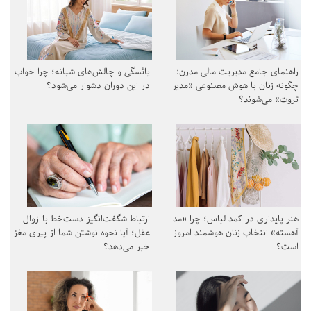
راهنمای جامع مدیریت مالی مدرن:
یائسگی و چالش‌های شبانه؛ چرا خواب
چگونه زنان با هوش مصنوعی «مدیر
در این دوران دشوار می‌شود؟
ثروت» می‌شوند؟
هنر پایداری در کمد لباس؛ چرا «مد
ارتباط شگفت‌انگیز دست‌خط با زوال
آهسته» انتخاب زنان هوشمند امروز
عقل؛ آیا نحوه نوشتن شما از پیری مغز
است؟
خبر می‌دهد؟