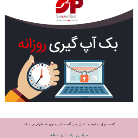
کلیه حقوق محفوظ و متعلق به پایگاه تحلیلی خبری امیدبانوان می باشد.
طراحی و تولید البرز سامانه