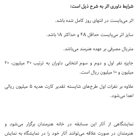
شرایط داوری اثر به شرح ذیل است:
اثر می‌بایست در انتهای روز کامل شده باشد.
سایز اثر می‌بایست حداقل
A
۴ و حداکثر
A
۱ باشد.
متریال مصرفی بر عهده هنرمند می‌باشد.
جایزه نفر اول و دوم و سوم انتخابی داوران به ترتیب ۳۰ میلیون، ۲۰
میلیون و ۱۰ میلیون ریال است.
علاوه بر نفرات اول طرح‌های شایسته تقدیر کارت هدیه ۵ میلیون ریالی
اهدا می‌شود.
نمایشگاهی از آثار این مسابقه در خانه هنرمندان برگزار می‌شود و
هنرمندان در صورت علاقه می‌توانند آثار خود را در نمایشگاه به نمایش