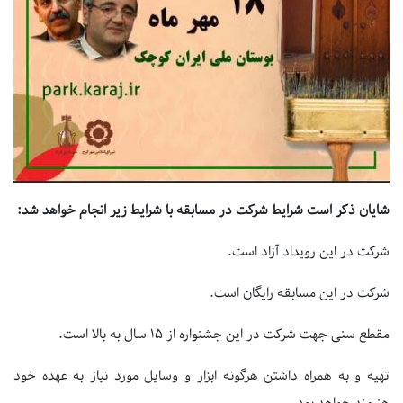
شایان ذکر است شرایط شرکت در مسابقه با شرایط زیر انجام خواهد شد:
شرکت در این رویداد آزاد است.
شرکت در این مسابقه رایگان است.
مقطع سنی جهت شرکت در این جشنواره از ۱۵ سال به بالا است.
تهیه و به همراه داشتن هرگونه ابزار و وسایل مورد نیاز به عهده خود
هنرمند خواهد بود.