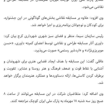
نقاشی می‌شود.
وی افزود: علاوه بر مسابقه نقاشی بخش‌های گوناگونی در این جشنواره،
برای کودکان و نوجوانان برنامه‌ریزی و اجرا خواهد شد.
رئیس سازمان سیما، منظر و فضای سبز شهری شهرداری کرج بیان کرد:
داوری آثار مسابقه طراحی و نقاشی توسط اعضای کمیته داوری، «حسن
مویریزی‌نژاد» و «اردشیر رستمی» صورت می‌پذیرد.
عاقلی گفت: این مسابقه با هدف ایجاد فضایی هنری برای شهروندان و
آشنایی با نقاط قوت و ضعف فرهنگ و هنر روستا و عشایر، تقویت و
برطرف کردن کاستی‌ها، ارائه دستاوردها و عملکرد هنرمندان برگزار خواهد
شد.
وی اضافه کرد: متقاضیان شرکت در این مسابقه می‌توانند از ساعت ۸
صبح روز سه شنبه ۱۸ مهرماه به پارک ملی ایران کوچک مراجعه کنند.