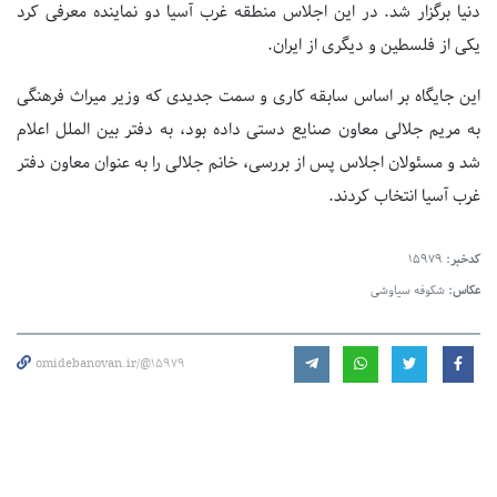
دنیا برگزار شد. در این اجلاس منطقه غرب آسیا دو نماینده معرفی کرد
یکی از فلسطین و دیگری از ایران.
این جایگاه بر اساس سابقه کاری و سمت جدیدی که وزیر میراث فرهنگی
به مریم جلالی معاون صنایع دستی داده بود، به دفتر بین الملل اعلام
شد و مسئولان اجلاس پس از بررسی، خانم جلالی را به عنوان معاون دفتر
غرب آسیا انتخاب کردند.
کدخبر:
15979
عکاس:
شکوفه سیاوشی
omidebanovan.ir/@15979