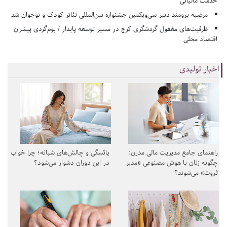
خدمت مالیاتی
مرضیه برومند دبیر سی‌ویکمین جشنواره بین‌المللی تئاتر کودک و نوجوان شد
ظرفیت‌های مغفول گردشگری کرج در مسیر توسعه پایدار / بوم‌گردی پیشران
اقتصاد محلی
اخبار تولیدی
راهنمای جامع مدیریت مالی مدرن:
یائسگی و چالش‌های شبانه؛ چرا خواب
چگونه زنان با هوش مصنوعی «مدیر
در این دوران دشوار می‌شود؟
ثروت» می‌شوند؟