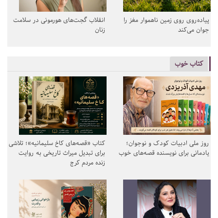
پیاده‌روی روی زمین ناهموار مغز را
انقلاب گجت‌های هورمونی در سلامت
جوان می‌کند
زنان
کتاب خوب
روز ملی ادبیات کودک و نوجوان؛
کتاب «قصه‌های کاخ سلیمانیه»؛ تلاشی
یادمانی برای نویسنده قصه‌های خوب
برای تبدیل میراث تاریخی به روایت
زنده مردم کرج