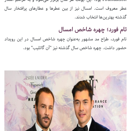
عطر معروف است. امسال نیز از بین عطرها و عطارهای پرافتخار سال
گذشته بهترین‌ها انتخاب شدند.
تام فورد؛ چهره شاخص امسال
تام فورد، طراح مد مشهور به‌عنوان چهره شاخص امسال در این رویداد
حضور داشت. چهره شاخص سال گذشته نیز "آن گاتلیب" بود.