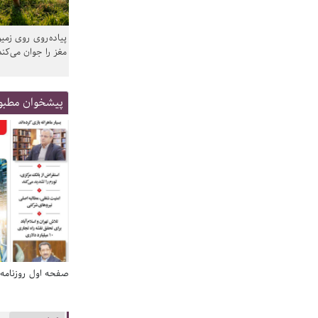
پیاده‌روی روی زمین
مغز را جوان می‌کند
پیشخوان مطبو
صفحه اول روزنامه‌های 14 مرداد 1405
صفحه اول روزنامه‌های 14 مردا