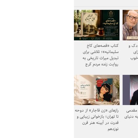
ودک و
کتاب «قصه‌های کاخ
ای
سلیمانیه»؛ تلاشی برای
خوب
تبدیل میراث تاریخی به
روایت زنده مردم کرج
مقدمی
رازهای «زن قاجار» از دوحه
ه دنیای
تا تهران؛ بازخوانی زیبایی و
قدرت در آیینه هنر قرن
نوزدهم