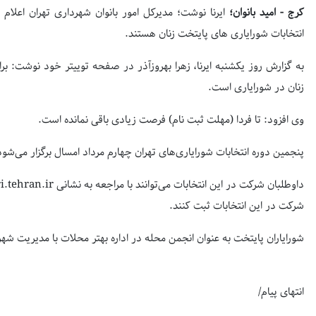
کرج - امید بانوان؛
انتخابات شورایاری های پایتخت زنان هستند.
به گزارش روز یکشنبه ایرنا، زهرا بهروزآذر در صفحه توییتر خود نوشت: 
زنان در شورایاری است.
وی افزود: تا فردا (مهلت ثبت نام) فرصت زیادی باقی نمانده است.
پنجمین دوره انتخابات شورایاری‌های تهران چهارم مرداد امسال برگزار می‌شود
شرکت در این انتخابات ثبت کنند.
شورایاران پایتخت به عنوان انجمن محله در اداره بهتر محلات با مدیریت شه
انتهای پیام/