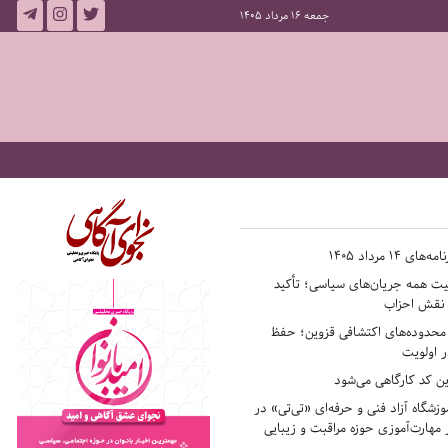
جمعه 16 مرداد 1405
14 مرداد 1405
فیت همه جریان‌های سیاسی؛ تأکید
ر نقش احزاب
حدوده‌های اکتشافی قزوین؛ حفظ
 اولویت
ن کد کارگاهی می‌شود
وزشگاه آزاد فنی و حرفه‌ای «تی‌تی» در
 مهارت‌آموزی حوزه مراقبت و زیبایی