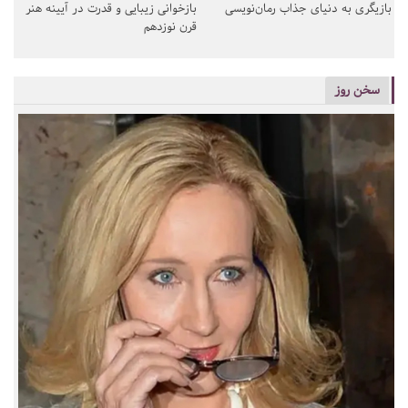
بازیگری به دنیای جذاب رمان‌نویسی
بازخوانی زیبایی و قدرت در آیینه هنر
قرن نوزدهم
سخن روز