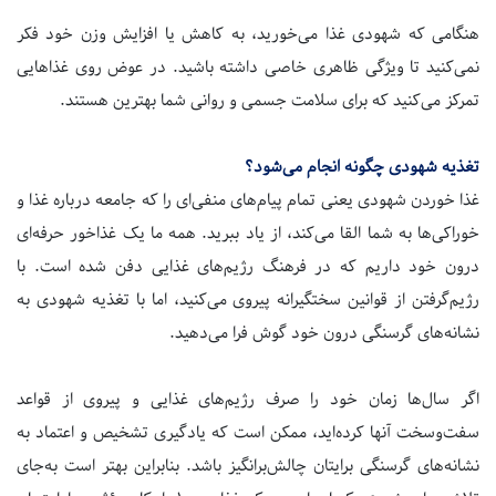
هنگامی که شهودی غذا می‌خورید، به کاهش یا افزایش وزن خود فکر
نمی‌کنید تا ویژگی ظاهری خاصی داشته باشید. در عوض روی غذاهایی
تمرکز می‌کنید که برای سلامت جسمی و روانی شما بهترین هستند.
تغذیه شهودی چگونه انجام می‌شود؟
غذا خوردن شهودی یعنی تمام پیام‌های منفی‌ای را که جامعه درباره غذا و
خوراکی‌ها به شما القا می‌کند، از یاد ببرید. همه ما یک غذاخور حرفه‌ای
درون خود داریم که در فرهنگ رژیم‌های غذایی دفن شده است. با
رژیم‌گرفتن از قوانین سختگیرانه پیروی می‌کنید، اما با تغذیه شهودی به
نشانه‌های گرسنگی درون خود گوش فرا می‌دهید.
اگر سال‌ها زمان خود را صرف رژیم‌های غذایی و پیروی از قواعد
سفت‌وسخت آنها کرده‌اید، ممکن است که یادگیری تشخیص و اعتماد به
نشانه‌های گرسنگی برایتان چالش‌برانگیز باشد. بنابراین بهتر است به‌جای