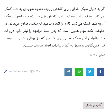
اگر به دنبال سبکی غذایی برای کاهش وزنید، تغذیه شهودی به شما کمکی
نمی‌کند. هدف از این سبک غذایی کاهش وزن نیست، بلکه اصول ده‌گانه
آن به شما کمک می‌کنند کاری را انجام بدهید که بدنتان صلاح می‌داند. در
حقیقت نکته مهم همین است که بدن شما هرآنچه را نیاز دارد دریافت
کند. بنابراین این سبک غذایی برای کسانی که رژیم‌های غذایی مرسوم را
کنار نمی‌گذارند و هنوز به آنها پایبندند، اصلا مناسب نیست.
کدخبر:
17697
omidebanovan.ir/@17697
آخرین اخبار