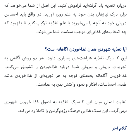
درباره تغذیه یاد گرفته‌اید فراموش کنید. این اصل از شما می‌خواهد که
برای درک نیازهای بدن خود به علم روی آورید. در واقع باید احساس
درونی خود به آنچه را می‌خورید با علم تغذیه ترکیب کنید تا بفهمید که
چه انتخاب‌های غذایی‌ای موجب سلامت شما می‌شوند.
آیا تغذیه شهودی همان غذاخوردن آگاهانه است؟
این
۲
سبک تغذیه شباهت‌های بسیاری دارند. هر دو روش آگاهی به
تجربیات درونی و بیرونی شما درباره غذاخوردن را تشویق می‌کنند.
غذاخوردن آگاهانه به‌معنای توجه به هر تجربه‌ای از غذاخوردن مانند
طعم، احساسات، افکار و نحوه واکنش بدن به غذاست.
تفاوت اصلی میان این
۲
سبک تغذیه به اصول غذا خوردن شهودی
برمی‌گردد. این سبک غذایی فرهنگ رژیم‌گرفتن را کاملا رد می‌کند.
کلام آخر