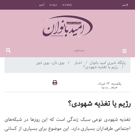
فارسی
ارتباط با ما
درباره ما
آرشیو
پایگاه خبری امید بانوان
اخبار
بوی نان، بوی تنور
رژیم یا تغذیه شهودی؟
یکشنبه، 13 خرداد
1403 - 17:11
رژیم یا تغذیه شهودی؟
تغذیه شهودی نوعی سبک زندگی است که این روزها در شبکه‌های
اجتماعی طرفداران بسیاری دارد. این موضوع برای بسیاری از کسانی