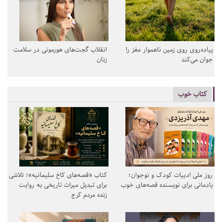
پیاده‌روی روی زمین ناهموار مغز را
انقلاب گجت‌های هورمونی در سلامت
جوان می‌کند
زنان
کتاب خوب
روز ملی ادبیات کودک و نوجوان؛
کتاب «قصه‌های کاخ سلیمانیه»؛ تلاشی
یادمانی برای نویسنده قصه‌های خوب
برای تبدیل میراث تاریخی به روایت
زنده مردم کرج