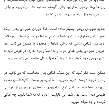
ریزمغذی‌ها توجهی نداریم. وقتی گرسنه هستیم غذا می‌خوریم و وقتی
سیر می‌شویم از غذاخوردن دست می‌کشیم.
تغذیه شهودی روشی بسیار ساده است. غذا خوردن شهودی یعنی اینکه
هیچ غذایی ممنوع نیست و شما با تمام غذاها در صلح هستید. برخلاف
رژیم‌های غذایی سنتی که برخی غذاها را محدود یا ممنوع می‌کنند، غذا
خوردن شهودی یعنی غذای خوب و بد اصلا وجود ندارد. در عوض باید به
ندای درونی خود گوش دهید و هرآنچه را بدنتان مناسب می‌داند بخورید.
ممکن است فکر کنید که این سبک غذایی بدان معناست که می‌توانید هر
زمانی هرچه دوست دارید بخورید، اما این‌طور نیست. کارشناسان تغذیه
شهودی معتقدند که این نوع غذاخوردن به‌معنای بهره‌بردن از توانایی
طبیعی بدن است. بدن شما این قابلیت را دارد که به شما بگوید چه زمانی
گرسنه و چه موقع سیرید.