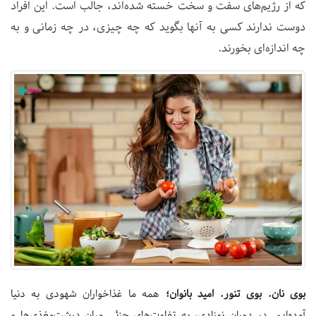
که از رژیم‌های سفت‌ و سخت خسته شده‌اند، جالب است. این افراد
دوست ندارند کسی به آنها بگوید که چه چیزی، در چه زمانی و به
چه اندازه‌ای بخورند.
بوی نان. بوی تنور. امید بانوان؛
همه ما غذاخواران شهودی به دنیا
آمده‌ایم. در دوران نوزادی، به تفاوت‌های جزئی میان درشت‌مغذی‌ها و