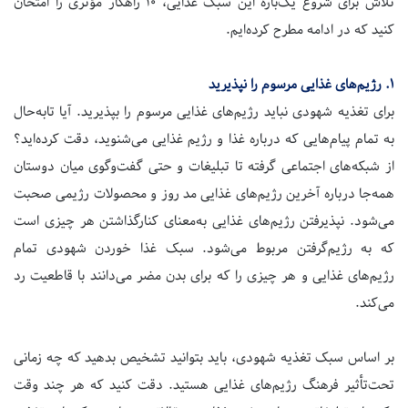
تلاش برای شروع یک‌باره این سبک غذایی،
۱۰
راهکار مؤثری را امتحان
کنید که در ادامه مطرح کرده‌ایم.
۱.
رژیم‌های غذایی مرسوم را نپذیرید
برای تغذیه شهودی نباید رژیم‌های غذایی مرسوم را بپذیرید
.
آیا تا‌به‌حال
به تمام پیام‌هایی که درباره غذا و رژیم غذایی می‌شنوید، دقت کرده‌اید؟
از شبکه‌های اجتماعی گرفته تا تبلیغات و حتی گفت‌وگوی میان دوستان
همه‌جا درباره آخرین رژیم‌های غذایی مد روز و محصولات رژیمی صحبت
می‌شود. نپذیرفتن رژیم‌های غذایی به‌معنای کنارگذاشتن هر چیزی است
که به رژیم‌گرفتن مربوط می‌شود. سبک غذا خوردن شهودی تمام
رژیم‌های غذایی و هر چیزی را که برای بدن مضر می‌دانند با قاطعیت رد
می‌کند.
بر اساس سبک تغذیه شهودی، باید بتوانید تشخیص بدهید که چه زمانی
تحت‌تأثیر فرهنگ رژیم‌های غذایی هستید. دقت کنید که هر چند وقت