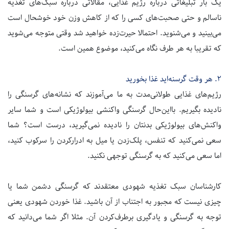
یک‌ بار تبلیغاتی درباره رژیم غذایی، مقالاتی درباره سبک‌های تغذیه
ناسالم و حتی صحبت‌های کسی را که از کاهش وزن خود خوشحال است
می‌بینید و می‌شنوید. احتمالا حیرت‌زده خواهید شد وقتی متوجه می‌شوید
که تقریبا به هر طرف نگاه می‌کنید، موضوع همین است.
۲.
هر وقت گرسنه‌اید غذا بخورید
رژیم‌های غذایی طولانی‌مدت به ما می‌آموزند که نشانه‌های گرسنگی را
نادیده بگیریم. بااین‌حال گرسنگی واکنشی بیولوژیکی است و شما سایر
واکنش‌های بیولوژیکی بدنتان را نادیده نمی‌گیرید، درست است؟ شما
سعی نمی‌کنید که تنفس، پلک‌زدن یا میل به ادرارکردن را سرکوب کنید،
اما سعی می‌کنید که به گرسنگی توجهی نکنید.
کارشناسان سبک تغذیه شهودی معتقدند که گرسنگی دشمن شما یا
چیزی نیست که مجبور به اجتناب از آن باشید. غذا خوردن شهودی یعنی
توجه به گرسنگی و یادگیری برطرف‌کردن آن. مثلا اگر شما می‌دانید که