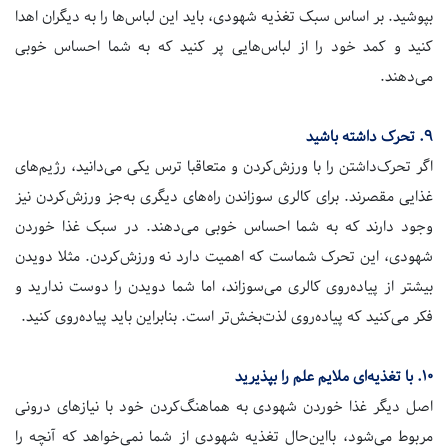
بپوشید. بر اساس سبک تغذیه شهودی، باید این لباس‌ها را به دیگران اهدا
کنید و کمد خود را از لباس‌هایی پر کنید که به شما احساس خوبی
می‌دهند.
۹.
تحرک داشته باشید
اگر تحرک‌داشتن را با ورزش‌کردن و متعاقبا ترس یکی می‌دانید، رژیم‌های
غذایی مقصرند. برای کالری سوزاندن راه‌های دیگری به‌جز ورزش‌کردن نیز
وجود دارند که به شما احساس خوبی می‌دهند. در سبک غذا خوردن
شهودی، این تحرک شماست که اهمیت دارد نه ورزش‌کردن. مثلا دویدن
بیشتر از پیاده‌روی کالری می‌سوزاند، اما شما دویدن را دوست ندارید و
فکر می‌کنید که پیاده‌روی لذت‌بخش‌تر است. بنابراین باید پیاده‌روی کنید.
۱۰.
با تغذیه‌ای ملایم علم را بپذیرید
اصل دیگر غذا خوردن شهودی به هماهنگ‌کردن خود با نیازهای درونی
مربوط می‌شود، بااین‌حال تغذیه شهودی از شما نمی‌خواهد که آنچه را