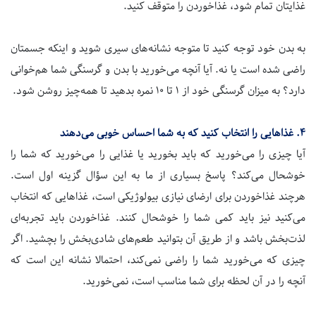
غذایتان تمام شود، غذاخوردن را متوقف کنید.
به بدن خود توجه کنید تا متوجه نشانه‌های سیری شوید و اینکه جسمتان
راضی شده است یا نه. آیا آنچه می‌خورید با بدن و گرسنگی شما هم‌خوانی
دارد؟ به میزان گرسنگی خود از
۱
تا
۱۰
نمره بدهید تا همه‌چیز روشن شود.
۴.
غذاهایی را انتخاب کنید که به شما احساس خوبی می‌دهند
آیا چیزی را می‌خورید که باید بخورید یا غذایی را می‌خورید که شما را
خوشحال می‌کند؟ پاسخ بسیاری از ما به این سؤال گزینه اول است.
هرچند غذاخوردن برای ارضای نیازی بیولوژیکی است، غذاهایی که انتخاب
می‌کنید نیز باید کمی شما را خوشحال کنند. غذاخوردن باید تجربه‌ای
لذت‌بخش باشد و از طریق آن بتوانید طعم‌های شادی‌بخش را بچشید. اگر
چیزی که می‌خورید شما را راضی نمی‌کند، احتمالا نشانه این است که
آنچه را در آن لحظه برای شما مناسب است، نمی‌خورید.