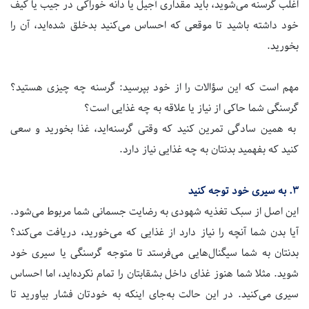
اغلب گرسنه می‌شوید، باید مقداری آجیل یا دانه خوراکی در جیب یا کیف
خود داشته باشید تا موقعی که احساس می‌کنید بدخلق شده‌اید، آن را
بخورید.
مهم است که این سؤالات را از خود بپرسید:
گرسنه چه چیزی هستید؟
گرسنگی شما حاکی از نیاز یا علاقه به چه غذایی است؟
به همین سادگی تمرین کنید که وقتی گرسنه‌اید، غذا بخورید و سعی
کنید که بفهمید بدنتان به چه غذایی نیاز دارد.
۳.
به سیری خود توجه کنید
این اصل از سبک تغذیه شهودی به رضایت جسمانی شما مربوط می‌شود.
آیا بدن شما آنچه را نیاز دارد از غذایی که می‌خورید، دریافت می‌کند؟
بدنتان به شما سیگنال‌هایی می‌فرستد تا متوجه گرسنگی یا سیری خود
شوید. مثلا شما هنوز غذای داخل بشقابتان را تمام نکرده‌اید، اما احساس
سیری می‌کنید. در این حالت به‌جای اینکه به خودتان فشار بیاورید تا