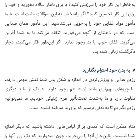
به‌خاطر این کار خود را سرزنش کنید؟ یا برای ناهار سالاد بخورید و خود را
برای این کار تحسین کنید؟ اگر پاسختان به این سؤالات مثبت است، شما
مأمور مواد غذایی خود را به‌خوبی می‌شناسید. این مأمور همان صدایی
است که در ذهنتان از آنچه می‌خورید انتقاد می‌کند یا به شما آفرین
می‌گوید. غذای خوب یا بد وجود ندارد. اگر این‌طور فکر می‌کنید، دچار
دگرگشت زبانی شده‌اید.
۸.
به بدن خود احترام بگذارید
رژیم غذایی و ورزش‌کردن در اندازه و شکل بدن شما نقش مهمی دارند،
اما چیزهای مهم‌تری مانند ژن‌ها هم وجود دارند. هریک از ما با دیگری
تفاوت دارد و ما به‌شدت تحت‌تأثیر طرح ژنتیکی خودیم. ما نمی‌توانیم
رژیم بگیریم تا به بدنی برسیم که برای ما ساخته نشده است.
مثلا ممکن است که کمدی پر از لباس‌هایی داشته باشید که دیگر اندازه
شما نیستند. بااین‌حال آنها را می‌خرید، چون امیدوارید که یک روز آنها را