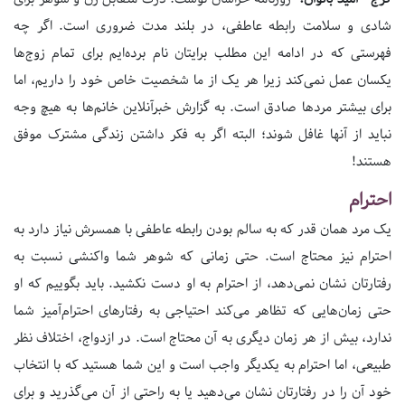
شادی و سلامت رابطه عاطفی، در بلند مدت ضروری است. اگر چه
فهرستی که در ادامه این مطلب برایتان نام برده‌ایم برای تمام زوج‌ها
یکسان عمل نمی‌کند زیرا هر یک از ما شخصیت خاص خود را داریم، اما
برای بیشتر مردها صادق است. به گزارش خبرآنلاین خانم‌ها به هیچ وجه
نباید از آنها غافل شوند؛ البته اگر به فکر داشتن زندگی مشترک موفق
هستند!
احترام
یک مرد همان قدر که به سالم بودن رابطه عاطفی با همسرش نیاز دارد به
احترام نیز محتاج است. حتی زمانی که شوهر شما واکنشی نسبت به
رفتارتان نشان نمی‌دهد، از احترام به او دست نکشید. باید بگوییم که او
حتی زمان‌هایی که تظاهر می‌کند احتیاجی به رفتارهای احترام‌آمیز شما
ندارد، بیش از هر زمان دیگری به آن محتاج است. در ازدواج، اختلاف نظر
طبیعی، اما احترام به یکدیگر واجب است و این شما هستید که با انتخاب
خود آن را در رفتارتان نشان می‌دهید یا به راحتی از آن می‌گذرید و برای