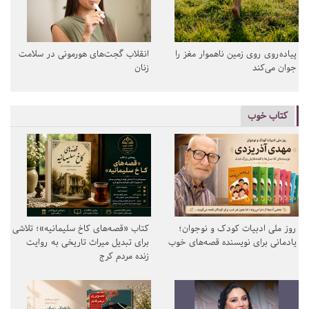
پیاده‌روی روی زمین ناهموار مغز را
انقلاب گجت‌های هورمونی در سلامت
جوان می‌کند
زنان
کتاب خوب
روز ملی ادبیات کودک و نوجوان؛
کتاب «قصه‌های کاخ سلیمانیه»؛ تلاشی
یادمانی برای نویسنده قصه‌های خوب
برای تبدیل میراث تاریخی به روایت
زنده مردم کرج