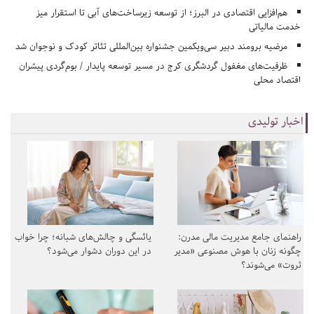
هم‌افزایی اقتصادی در البرز؛ از توسعه زیرساخت‌های آبی تا استقرار میز
خدمت مالیاتی
مرضیه برومند دبیر سی‌ویکمین جشنواره بین‌المللی تئاتر کودک و نوجوان شد
ظرفیت‌های مغفول گردشگری کرج در مسیر توسعه پایدار / بوم‌گردی پیشران
اقتصاد محلی
اخبار تولیدی
راهنمای جامع مدیریت مالی مدرن:
یائسگی و چالش‌های شبانه؛ چرا خواب
چگونه زنان با هوش مصنوعی «مدیر
در این دوران دشوار می‌شود؟
ثروت» می‌شوند؟