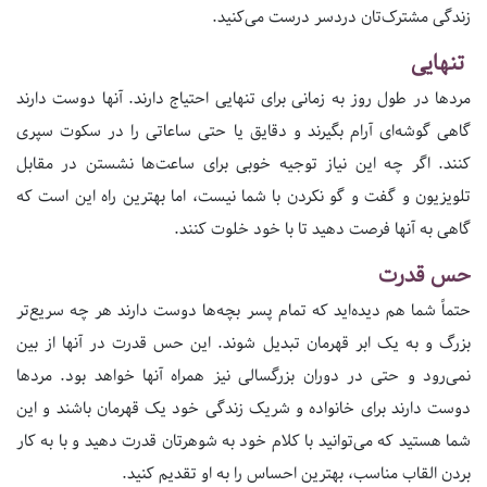
زندگی مشترک‌تان دردسر درست می‌کنید.
تنهایی
مردها در طول روز به زمانی برای تنهایی احتیاج دارند. آنها دوست دارند
گاهی گوشه‌ای آرام بگیرند و دقایق یا حتی ساعاتی را در سکوت سپری
کنند. اگر چه این نیاز توجیه خوبی برای ساعت‌ها نشستن در مقابل
تلویزیون و گفت و گو نکردن با شما نیست، اما بهترین راه این است که
گاهی به آنها فرصت دهید تا با خود خلوت کنند.
حس قدرت
حتماً شما هم دیده‌اید که تمام پسر بچه‌ها دوست دارند هر چه سریع‌تر
بزرگ و به یک ابر قهرمان تبدیل شوند. این حس قدرت در آنها از بین
نمی‌رود و حتی در دوران بزرگسالی نیز همراه آنها خواهد بود. مردها
دوست دارند برای خانواده و شریک زندگی خود یک قهرمان باشند و این
شما هستید که می‌توانید با کلام خود به شوهرتان قدرت دهید و با به کار
بردن القاب مناسب، بهترین احساس را به او تقدیم کنید.