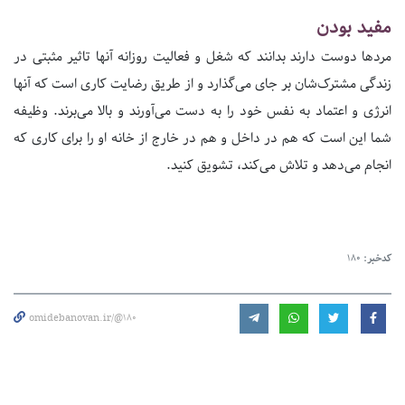
مفید بودن
مردها دوست دارند بدانند که شغل و فعالیت روزانه آنها تاثیر مثبتی در
زندگی مشترک‌شان بر جای می‌گذارد و از طریق رضایت کاری است که آنها
انرژی و اعتماد به نفس خود را به دست می‌آورند و بالا می‌برند. وظیفه
شما این است که هم در داخل و هم در خارج از خانه او را برای کاری که
انجام می‌دهد و تلاش می‌کند، تشویق کنید.
کدخبر:
180
omidebanovan.ir/@180