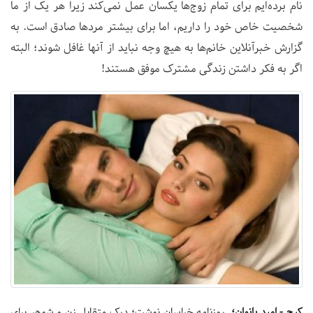
نام برده‌ایم برای تمام زوج‌ها یکسان عمل نمی‌کند زیرا هر یک از ما
شخصیت خاص خود را داریم، اما برای بیشتر مردها صادق است. به
گزارش خبرآنلاین خانم‌ها به هیچ وجه نباید از آنها غافل شوند؛ البته
اگر به فکر داشتن زندگی مشترک موفق هستند!
کرج - امید بانوان؛
روزنامه خراسان نوشت؛ درک متقابل زن و شوهر برای