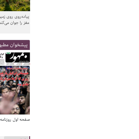
پیاده‌روی روی زمین
مغز را جوان می‌کند
پیشخوان مطبو
صفحه اول روزنامه‌های 14 مرداد 1405
صفحه اول روزنامه‌های 14 مردا