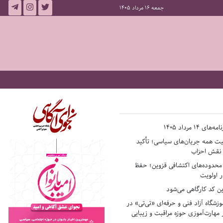
جمعه 16 مرداد 1405
14 مرداد 1405
فیت همه جریان‌های سیاسی؛ تأکید
ر نقش احزاب
حدوده‌های اکتشافی قزوین؛ حفظ
 اولویت
ن کد کارگاهی می‌شود
وزشگاه آزاد فنی و حرفه‌ای «تی‌تی» در
 مهارت‌آموزی حوزه مراقبت و زیبایی