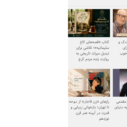
ودک و
کتاب «قصه‌های کاخ
ای
سلیمانیه»؛ تلاشی برای
خوب
تبدیل میراث تاریخی به
روایت زنده مردم کرج
مقدمی
رازهای «زن قاجار» از دوحه
ه دنیای
تا تهران؛ بازخوانی زیبایی و
قدرت در آیینه هنر قرن
نوزدهم