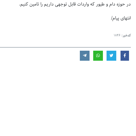
در حوزه دام و طیور که واردات قابل توجهی داریم را تامین کنیم.
انتهای پیام/
کدخبر:
1846