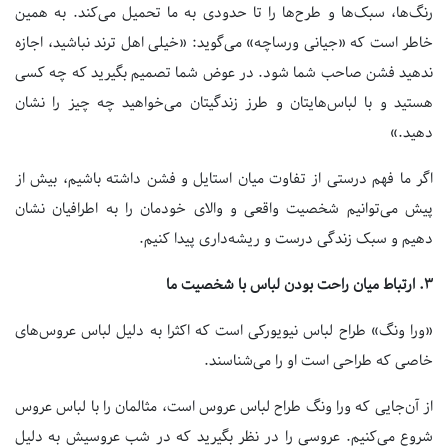
رنگ‌ها، سبک‌ها و طرح‌ها را تا حدودی به ما تحمیل می‌کند. به همین
خاطر است که «جیانی ورساچه» می‌گوید: «خیلی اهل ترند نباشید، اجازه
ندهید فشن صاحب شما شود. در عوض شما تصمیم بگیرید که چه کسی
هستید و با لباس‌هایتان و طرز زندگیتان می‌خواهید چه چیز را نشان
دهید.»
اگر ما فهم درستی از تفاوت میان استایل و فشن داشته باشیم، بیش از
پیش می‌توانیم شخصیت واقعی و والای خودمان را به اطرافیان نشان
دهیم و سبک زندگی درست و ریشه‌داری پیدا کنیم.
۳.
ارتباط میان راحت بودن لباس با شخصیت ما
«ورا ونگ» طراح لباس نیویورکی است که اکثرا به دلیل لباس عروس‌های
خاصی که طراحی است او را می‌شناسند.
از آن‌جایی که ورا ونگ طراح لباس عروس است، مثالمان را با لباس عروس
شروع می‌کنیم. عروسی را در نظر بگیرید که در شب عروسیش به دلیل