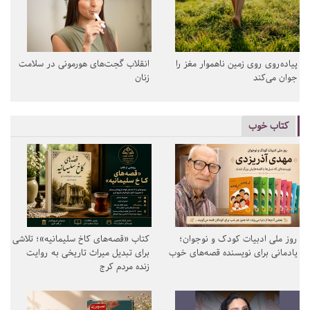
پیاده‌روی روی زمین ناهموار مغز را
انقلاب گجت‌های هورمونی در سلامت
جوان می‌کند
زنان
کتاب خوب
روز ملی ادبیات کودک و نوجوان؛
کتاب «قصه‌های کاخ سلیمانیه»؛ تلاشی
یادمانی برای نویسنده قصه‌های خوب
برای تبدیل میراث تاریخی به روایت
زنده مردم کرج