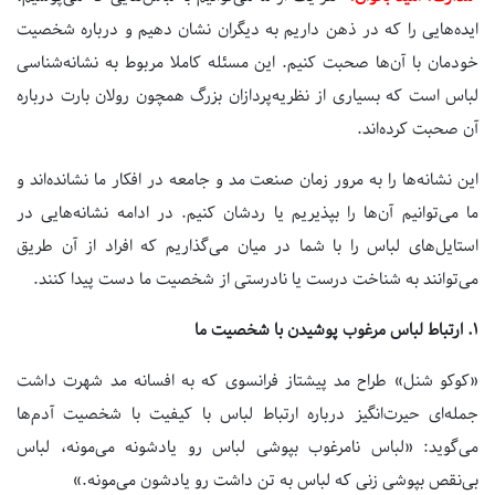
ایده‌هایی را که در ذهن داریم به دیگران نشان دهیم و درباره شخصیت
خودمان با آن‌ها صحبت کنیم. این مسئله کاملا مربوط به نشانه‌شناسی
لباس است که بسیاری از نظریه‌پردازان بزرگ همچون رولان بارت درباره
آن صحبت کرده‌اند.
این نشانه‌ها را به مرور زمان صنعت مد و جامعه در افکار ما نشانده‌اند و
ما می‌توانیم آن‌ها را بپذیریم یا ردشان کنیم. در ادامه نشانه‌هایی در
استایل‌های لباس را با شما در میان می‌گذاریم که افراد از آن طریق
می‌توانند به شناخت درست یا نادرستی از شخصیت ما دست پیدا کنند.
۱.
ارتباط لباس مرغوب پوشیدن با شخصیت ما
«کوکو شنل» طراح مد پیشتاز فرانسوی که به افسانه مد شهرت داشت
جمله‌ای حیرت‌انگیز درباره ارتباط لباس با کیفیت با شخصیت آدم‌ها
می‌گوید: «لباس نامرغوب بپوشی لباس رو یادشونه می‌مونه، لباس
بی‌نقص بپوشی زنی که لباس به تن داشت رو یادشون می‌مونه.»