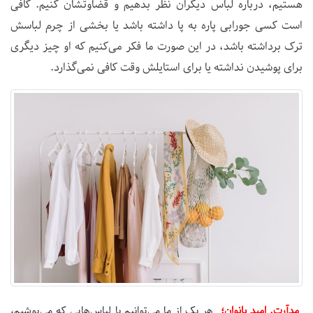
هستیم، درباره لباس دیگران نظر بدهیم و قضاوتشان کنیم. کافی
است کسی جورابی پاره به پا داشته باشد یا بخشی از چرم لباسش
ترک برداشته باشد، در این صورت ما فکر می‌کنیم که او چیز دیگری
برای پوشیدن نداشته یا برای استایلش وقت کافی نمی‌گذارد.
مدآرت. امید بانوان؛
هر یک از ما می‌توانیم با لباس‌هایی که می‌پوشیم،