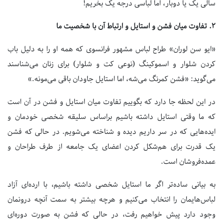
سالی یک یا دوبار، اما لباسی درجه یک بخریم!
۲.
تفاوت میان فشن و استایل و ارتباط آن با شخصیت ما
«ایو سن لوران» طراح لباس مشهور فرانسوی که همه او را به دلیل باب
کردن شلوار و اسموکینگ (نوعی کت و شلوار) برای زنان می‌شناسند
می‌گوید: «فشن کمرنگ می‌شه، اما استایل جاودان باقی می‌مونه.»
در این لحظه جا دارد که بگوییم تفاوت میان استایل و فشن در آن است
که ما وقتی استایل داشته باشیم براساس سلیقه شخصی خودمان و
ایده‌هایی که در سر داریم دیده و شناخته می‌شویم. در حالی که فشن
یک قدرت برای هم‌شکل کردن اعضای یک جامعه از طرف طراحان و
عمده‌فروشان است.
به بیانی ساده‌تر اگر ما استایل شخصی داشته باشیم، با ارده‌ای آزاد
لباس‌هایمان را انتخاب می‌کنیم و هرچه بیشتر به سمت آنچه درونمان
وجود دارد پیش خواهیم رفت، در حالی که فشن به صورت دوره‌ای