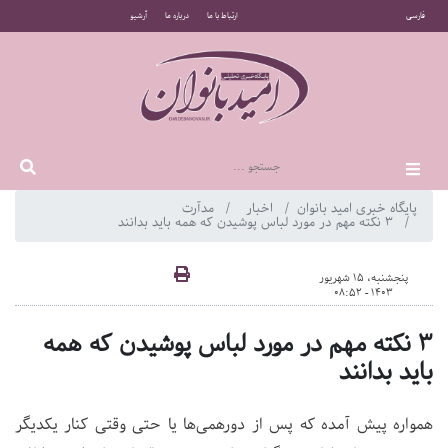
فارسی
ارتباط با ما
درباره ما
آرشیو
پایگاه خبری امید بانوان
اخبار
مدآرت
۳ نکته مهم در مورد لباس پوشیدن که همه باید بدانند
پنجشنبه، 15 شهریور
1403 - 08:52
۳ نکته مهم در مورد لباس پوشیدن که همه
باید بدانند
همواره پیش آمده که پس از دورهمی‌ها یا حتی وقتی کنار یکدیگر