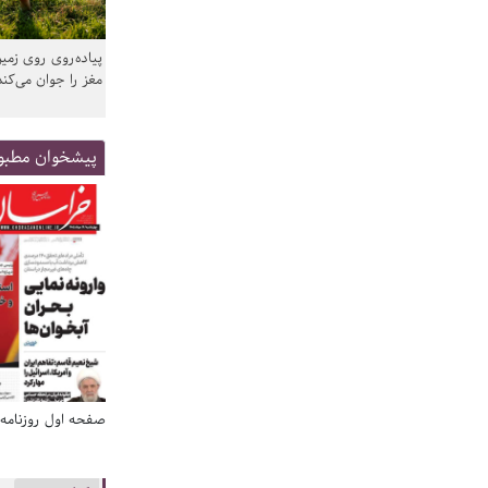
پیاده‌روی روی زمین
مغز را جوان می‌کند
پیشخوان مطبو
صفحه اول روزنامه‌های 14 مرداد 1405