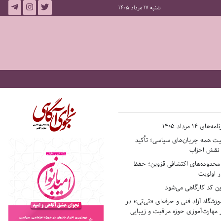
شنبه 17 مرداد 1405
14 مرداد 1405
فیت همه جریان‌های سیاسی؛ تأکید
ر نقش احزاب
حدوده‌های اکتشافی قزوین؛ حفظ
 اولویت
ن کد کارگاهی می‌شود
وزشگاه آزاد فنی و حرفه‌ای «تی‌تی» در
 مهارت‌آموزی حوزه مراقبت و زیبایی