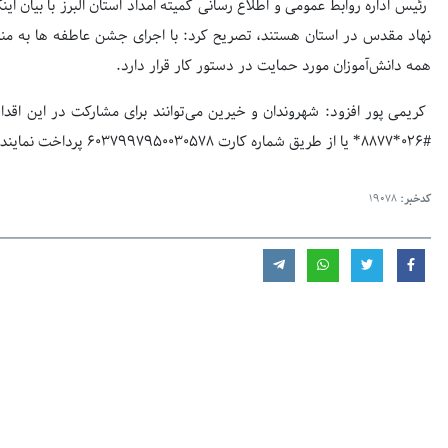
رئیس اداره روابط عمومی و اطلاع رسانی کمیته امداد استان البرز با بیان ای
نهاد مقدس در استان هستند، تصریح کرد: با اجرای جشن عاطفه ها به مناس
همه دانش‌آموزان مورد حمایت در دستور کار قرار دارد.
کریمی پور افزود: شهروندان و خیرین می‌توانند برای مشارکت در این اقد
#
۰۲۶*۸۸۷۷*
یا از طریق شماره کارت
۶۰۳۷۹۹۷۹۵۰۰۳۰۵۷۸
پرداخت نمایند.
کدخبر:
19078