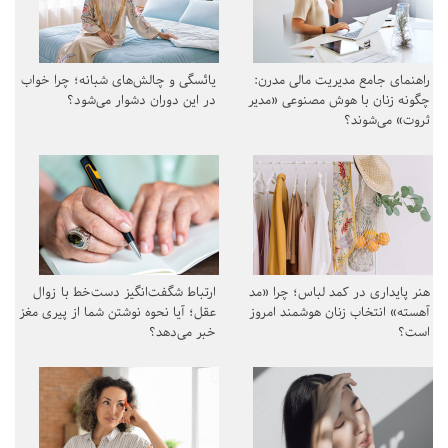
راهنمای جامع مدیریت مالی مدرن:
یائسگی و چالش‌های شبانه؛ چرا خواب
چگونه زنان با هوش مصنوعی «مدیر
در این دوران دشوار می‌شود؟
ثروت» می‌شوند؟
هنر پایداری در کمد لباس؛ چرا «مد
ارتباط شگفت‌انگیز دست‌خط با زوال
آهسته» انتخاب زنان هوشمند امروز
عقل؛ آیا نحوه نوشتن شما از پیری مغز
است؟
خبر می‌دهد؟