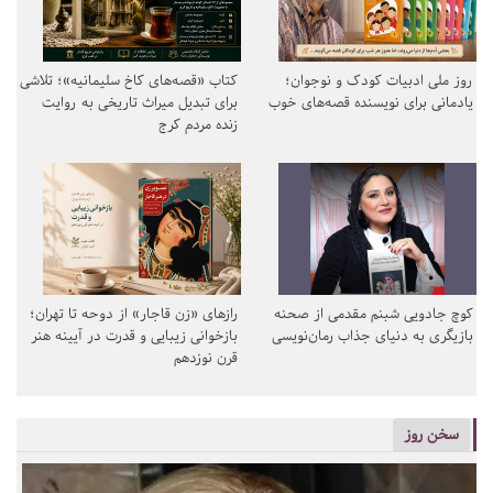
روز ملی ادبیات کودک و نوجوان؛
کتاب «قصه‌های کاخ سلیمانیه»؛ تلاشی
یادمانی برای نویسنده قصه‌های خوب
برای تبدیل میراث تاریخی به روایت
زنده مردم کرج
کوچ جادویی شبنم مقدمی از صحنه
رازهای «زن قاجار» از دوحه تا تهران؛
بازیگری به دنیای جذاب رمان‌نویسی
بازخوانی زیبایی و قدرت در آیینه هنر
قرن نوزدهم
سخن روز