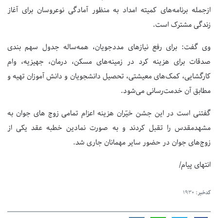
ازجمله برنامه‌های کمیته امداد به منظور آمادگی نوعروسان برای آغاز
زندگی مشترک است.
وی گفت: برای رفع نیازهای مددجویان، همه‌ساله جدول سهم بندی
صدقات برای هزینه کرد در زمینه‌های مسکن، درمان، جهیزیه، وام
کارگشایی، کمک‌های معیشتی، تحصیل دانشجویان و دانش آموزان تهیه و
مطابق آن خدمت‌رسانی می‌شود.
گفتنی است در این جشن خیّران هزینه اعزام تمامی زوج های جوان به
مشهدمقدس را تقبل کردند و به صورت نمادین خطبه عقد یکی از
زوج‌های جوان در حضور سایر مهمانان جاری شد.
انتهای پیام/
کدخبر:
1930