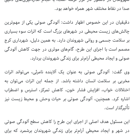
صدا در نقاط مختلف شهر همراه خواهد بود.
دقیقیان در این خصوص اظهار داشت: آلودگی صوتی یکی از مهم‌ترین
چالش‌های زیست محیطی در شهرهای بزرگ است که اثرات سوء بسیاری
بر سلامت جسمی و روانی شهروندان دارد. به همین دلیل، شهرداری کرج
مصمم است با اجرای این طرح، گام‌های موثری در جهت کاهش آلودگی
صوتی و ایجاد محیطی آرام‌تر برای زندگی شهروندان بردارد.
وی گفت: آلودگی صوتی به عنوان یک آلاینده نامرئی، می‌تواند اثرات
مخربی بر سلامت انسان داشته باشد. از جمله این اثرات می‌توان به
اختلالات خواب، افزایش فشار خون، کاهش تمرکز، استرس و اضطراب
اشاره کرد. همچنین، آلودگی صوتی بر حیات وحش و محیط زیست نیز
تأثیرگذار است.
این مسئول هدف اصلی از اجرای این طرح را کاهش سطح آلودگی صوتی
در شهر و ایجاد محیطی آرام‌تر برای زندگی شهروندان برشمرد که برای