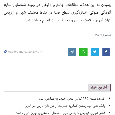
رسیدن به این هدف، مطالعات جامع و دقیقی در زمینه شناسایی منابع
آلودگی صوتی، اندازه‌گیری سطح صدا در نقاط مختلف شهر و ارزیابی
اثرات آن بر سلامت انسان و محیط زیست انجام خواهد شد.
کدخبر:
19502
omidebanovan.ir/@19502
آخرین اخبار
افزوده شدن ۱۹۵ کلاس درس جدید به مدارس البرز
بانک شیر بیمارستان کمالی؛ حمایت از نوزادان نارس در البرز
قطار شهری فردیس کلید می‌خورد؛ اتصال به متروی تهران در راه است