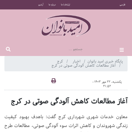
فارسی
ارتباط با ما
درباره ما
آرشیو
پایگاه خبری امید بانوان
اخبار
کرج
آغاز مطالعات کاهش آلودگی صوتی در کرج
یکشنبه، 22 مهر 1403 -
21:52
آغاز مطالعات کاهش آلودگی صوتی در کرج
معاون خدمات شهری شهرداری کرج گفت: باهدف بهبود کیفیت
زندگی شهروندان و کاهش اثرات سوء آلودگی صوتی، مطالعات طرح