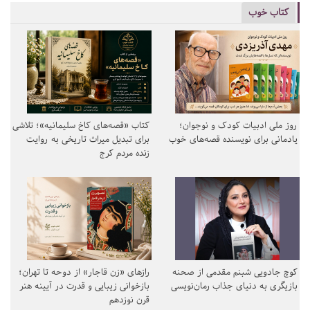
کتاب خوب
روز ملی ادبیات کودک و نوجوان؛
کتاب «قصه‌های کاخ سلیمانیه»؛ تلاشی
یادمانی برای نویسنده قصه‌های خوب
برای تبدیل میراث تاریخی به روایت
زنده مردم کرج
کوچ جادویی شبنم مقدمی از صحنه
رازهای «زن قاجار» از دوحه تا تهران؛
بازیگری به دنیای جذاب رمان‌نویسی
بازخوانی زیبایی و قدرت در آیینه هنر
قرن نوزدهم