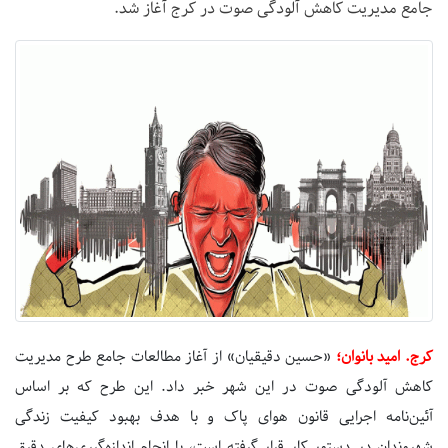
جامع مدیریت کاهش آلودگی صوت در کرج آغاز شد.
کرج. امید بانوان؛
«حسین دقیقیان» از آغاز مطالعات جامع طرح مدیریت
کاهش آلودگی صوت در این شهر خبر داد. این طرح که بر اساس
آئین‌نامه اجرایی قانون هوای پاک و با هدف بهبود کیفیت زندگی
شهروندان در دستور کار قرار گرفته است، با انجام اندازه‌گیری‌های دقیق