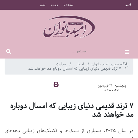
فارسی
ارتباط با ما
درباره ما
آرشیو
پایگاه خبری امید بانوان
اخبار
مدآرت
۷ ترند قدیمی دنیای زیبایی که امسال دوباره مد خواهند شد
پنجشنبه، 21 فروردین
1404 - 11:48
۷ ترند قدیمی دنیای زیبایی که امسال دوباره
مد خواهند شد
در سال ۲۰۲۵، بسیاری از سبک‌ها و تکنیک‌های زیبایی دهه‌های