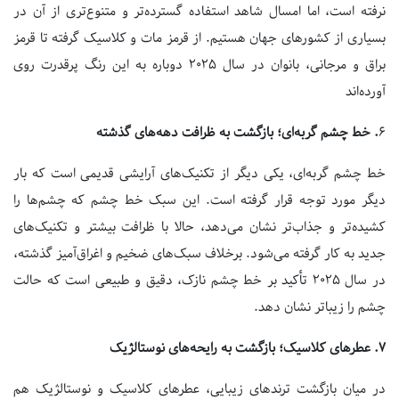
نرفته است، اما امسال شاهد استفاده گسترده‌تر و متنوع‌تری از آن در
بسیاری از کشورهای جهان هستیم. از قرمز مات و کلاسیک گرفته تا قرمز
براق و مرجانی، بانوان در سال
۲۰۲۵
دوباره به این رنگ پرقدرت روی
آورده‌اند
۶
.
خط چشم گربه‌ای؛ بازگشت به ظرافت دهه‌های گذشته
خط چشم گربه‌ای، یکی دیگر از تکنیک‌های آرایشی قدیمی است که بار
دیگر مورد توجه قرار گرفته است. این سبک خط چشم که چشم‌ها را
کشیده‌تر و جذاب‌تر نشان می‌دهد، حالا با ظرافت بیشتر و تکنیک‌های
جدید به کار گرفته می‌شود. برخلاف سبک‌های ضخیم و اغراق‌آمیز گذشته،
در سال
۲۰۲۵
تأکید بر خط چشم نازک، دقیق و طبیعی است که حالت
چشم را زیباتر نشان دهد.
۷.
عطر‌های کلاسیک؛ بازگشت به رایحه‌های نوستالژیک
در میان بازگشت ترند‌های زیبایی، عطر‌های کلاسیک و نوستالژیک هم