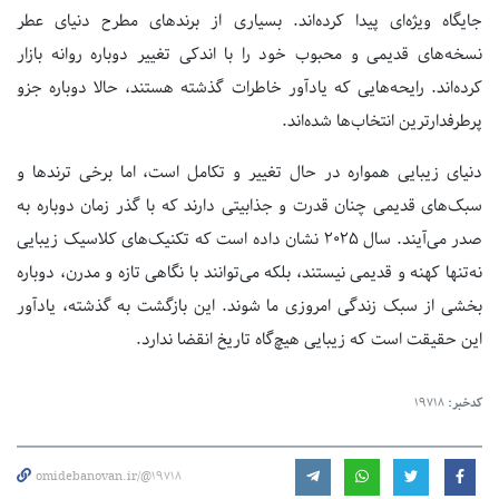
جایگاه ویژه‌ای پیدا کرده‌اند. بسیاری از برند‌های مطرح دنیای عطر
نسخه‌های قدیمی و محبوب خود را با اندکی تغییر دوباره روانه بازار
کرده‌اند. رایحه‌هایی که یادآور خاطرات گذشته هستند، حالا دوباره جزو
پرطرفدارترین انتخاب‌ها شده‌اند.
دنیای زیبایی همواره در حال تغییر و تکامل است، اما برخی ترند‌ها و
سبک‌های قدیمی چنان قدرت و جذابیتی دارند که با گذر زمان دوباره به
صدر می‌آیند. سال
۲۰۲۵
نشان داده است که تکنیک‌های کلاسیک زیبایی
نه‌تنها کهنه و قدیمی نیستند، بلکه می‌توانند با نگاهی تازه و مدرن، دوباره
بخشی از سبک زندگی امروزی ما شوند. این بازگشت به گذشته، یادآور
این حقیقت است که زیبایی هیچ‌گاه تاریخ انقضا ندارد.
کدخبر:
19718
omidebanovan.ir/@19718