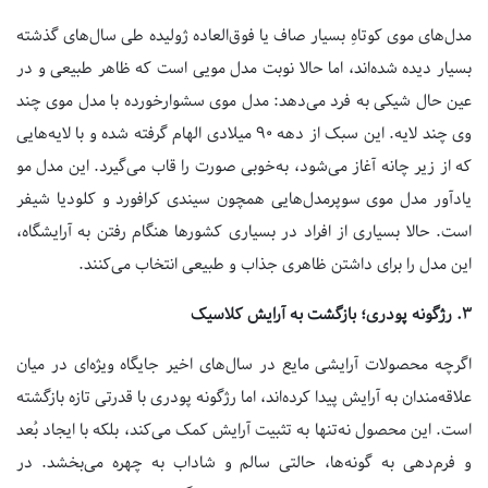
مدل‌های موی کوتاهِ بسیار صاف یا فوق‌العاده ژولیده طی سال‌های گذشته
بسیار دیده شده‌اند، اما حالا نوبت مدل مویی است که ظاهر طبیعی و در
عین حال شیکی به فرد می‌دهد: مدل موی سشوارخورده با مدل موی چند
وی چند لایه. این سبک از دهه
۹۰
میلادی الهام گرفته شده و با لایه‌هایی
که از زیر چانه آغاز می‌شود، به‌خوبی صورت را قاب می‌گیرد. این مدل مو
یادآور مدل موی سوپرمدل‌هایی همچون سیندی کرافورد و کلودیا شیفر
است. حالا بسیاری از افراد در بسیاری کشورها هنگام رفتن به آرایشگاه،
این مدل را برای داشتن ظاهری جذاب و طبیعی انتخاب می‌کنند.
۳.
رژگونه پودری؛ بازگشت به آرایش کلاسیک
اگرچه محصولات آرایشی مایع در سال‌های اخیر جایگاه ویژه‌ای در میان
علاقه‌مندان به آرایش پیدا کرده‌اند، اما رژگونه پودری با قدرتی تازه بازگشته
است. این محصول نه‌تنها به تثبیت آرایش کمک می‌کند، بلکه با ایجاد بُعد
و فرم‌دهی به گونه‌ها، حالتی سالم و شاداب به چهره می‌بخشد. در