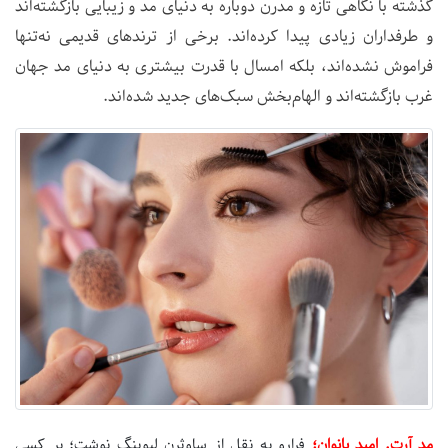
گذشته با نگاهی تازه و مدرن دوباره به دنیای مد و زیبایی بازگشته‌اند
و طرفداران زیادی پیدا کرده‌اند. برخی از ترند‌های قدیمی نه‌تنها
فراموش نشده‌اند، بلکه امسال با قدرت بیشتری به دنیای مد جهان
غرب بازگشته‌اند و الهام‌بخش سبک‌های جدید شده‌اند.
مد آرت. امید بانوان؛
فرارو به نقل از ساوثرن لیوینگ نوشت؛ بر کسی