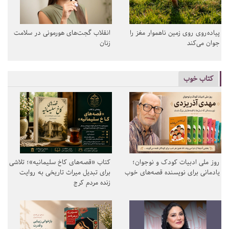
پیاده‌روی روی زمین ناهموار مغز را
انقلاب گجت‌های هورمونی در سلامت
جوان می‌کند
زنان
کتاب خوب
روز ملی ادبیات کودک و نوجوان؛
کتاب «قصه‌های کاخ سلیمانیه»؛ تلاشی
یادمانی برای نویسنده قصه‌های خوب
برای تبدیل میراث تاریخی به روایت
زنده مردم کرج