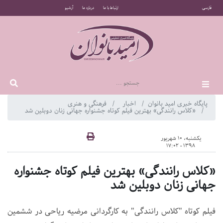
فارسی
ارتباط با ما
درباره ما
آرشیو
پایگاه خبری امید بانوان
اخبار
فرهنگی و هنری
«کلاس رانندگی» بهترین فیلم کوتاه جشنواره جهانی زنان دوبلین شد
یکشنبه، 10 شهریور
1398 - 17:02
«کلاس رانندگی» بهترین فیلم کوتاه جشنواره
جهانی زنان دوبلین شد
فیلم کوتاه "کلاس رانندگی" به کارگردانی مرضیه ریاحی در ششمین