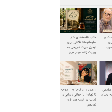
ودک و
کتاب «قصه‌های کاخ
ای
سلیمانیه»؛ تلاشی برای
خوب
تبدیل میراث تاریخی به
روایت زنده مردم کرج
مقدمی
رازهای «زن قاجار» از دوحه
ه دنیای
تا تهران؛ بازخوانی زیبایی و
قدرت در آیینه هنر قرن
نوزدهم