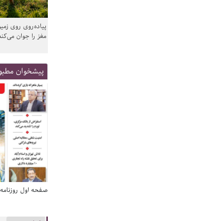
پیاده‌روی روی زمین
مغز را جوان می‌کند
پیشخوان مطبو
صفحه اول روزنامه‌های 14 مرداد 1405
صفحه اول روزنامه‌های 14 مردا