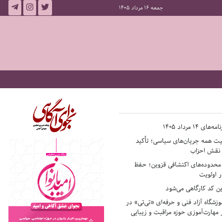
جمعه 16 مرداد 1405
14 مرداد 1405
فیت همه جریان‌های سیاسی؛ تأکید
ر نقش احزاب
حدوده‌های اکتشافی قزوین؛ حفظ
 اولویت
ن کد کارگاهی می‌شود
وزشگاه آزاد فنی و حرفه‌ای «تی‌تی» در
 مهارت‌آموزی حوزه مراقبت و زیبایی