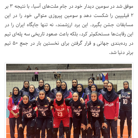
موفق شد در سومین دیدار خود در جام ملت‌های آسیا، با نتیجه ۳ بر
۲ فیلیپین را شکست دهد و سومین پیروزی متوالی خود را در این
مسابقات جشن بگیرد. این برد ارزشمند، نه تنها جایگاه ایران را در
این رقابت‌ها مستحکم‌تر کرد، بلکه باعث صعود تاریخی سه پله‌ای تیم
در رده‌بندی جهانی و قرار گرفتن برای نخستین بار در جمع ۵۰ تیم
برتر دنیا شد.