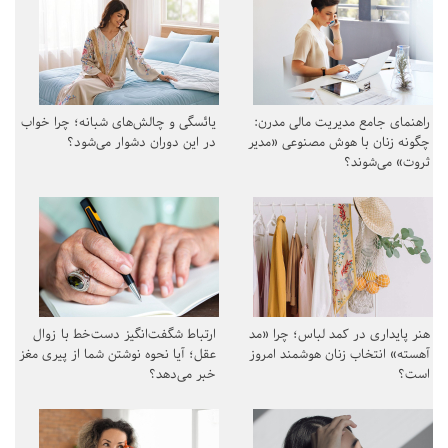
راهنمای جامع مدیریت مالی مدرن:
یائسگی و چالش‌های شبانه؛ چرا خواب
چگونه زنان با هوش مصنوعی «مدیر
در این دوران دشوار می‌شود؟
ثروت» می‌شوند؟
هنر پایداری در کمد لباس؛ چرا «مد
ارتباط شگفت‌انگیز دست‌خط با زوال
آهسته» انتخاب زنان هوشمند امروز
عقل؛ آیا نحوه نوشتن شما از پیری مغز
است؟
خبر می‌دهد؟