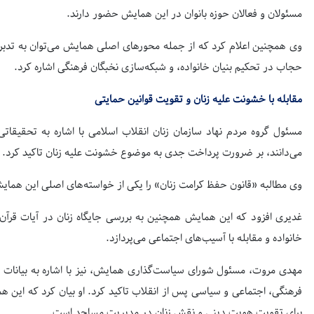
مسئولان و فعالان حوزه بانوان در این همایش حضور دارند.
وی همچنین اعلام کرد که از جمله محورهای اصلی همایش می‌توان به تدبر 
حجاب در تحکیم بنیان خانواده، و شبکه‌سازی نخبگان فرهنگی اشاره کرد.
مقابله با خشونت علیه زنان و تقویت قوانین حمایتی
مسئول گروه مردم نهاد سازمان زنان انقلاب اسلامی با اشاره به تحقیقات
می‌دانند، بر ضرورت پرداخت جدی به موضوع خشونت علیه زنان تاکید کرد.
وی مطالبه «قانون حفظ کرامت زنان» را یکی از خواسته‌های اصلی این همای
غدیری افزود که این همایش همچنین به بررسی جایگاه زنان در آیات قرآن
خانواده و مقابله با آسیب‌های اجتماعی می‌پردازد.
مهدی مروت، مسئول شورای سیاست‌گذاری همایش، نیز با اشاره به بیانات 
فرهنگی، اجتماعی و سیاسی پس از انقلاب تاکید کرد. او بیان کرد که این هم
برای تقویت هویت دینی و نقش زنان در مدیریت مساجد است.