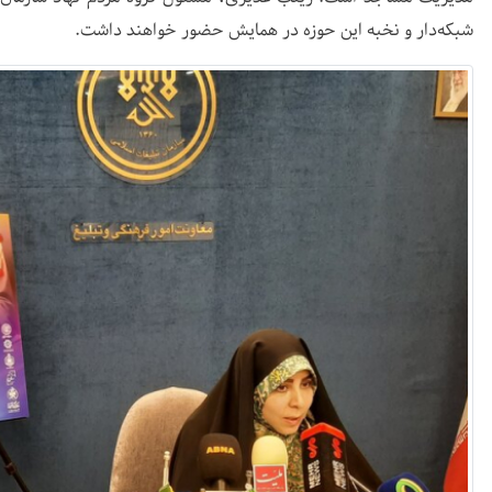
شبکه‌دار و نخبه این حوزه در همایش حضور خواهند داشت.