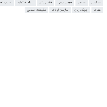
همایش
مسجد
هویت دینی
نقش زنان
بنیاد خانواده
آسیب اجت
عفاف
جایگاه زنان
سازمان اوقاف
تبلیغات اسلامی