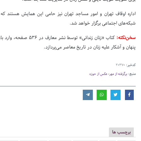
اداره اوقاف تهران و امور مساجد تهران نیز حامی این همایش هستند ک
شبکه‌های اجتماعی برگزار خواهد شد.
سخن‌نکته:
کتاب «زنان زندانی» توسط نشر معارف در
۵۳۶
صفحه، وارد باز
پنهان و آشکار علیه زنان در تاریخ معاصر می‌پردازد.
کدخبر:
20370
منبع:
برگرفته از مهر- عکس از حوزه
برچسب ها