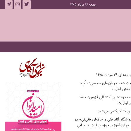
جمعه 16 مرداد 1405
14 مرداد 1405
فیت همه جریان‌های سیاسی؛ تأکید
ر نقش احزاب
حدوده‌های اکتشافی قزوین؛ حفظ
 اولویت
ن کد کارگاهی می‌شود
وزشگاه آزاد فنی و حرفه‌ای «تی‌تی» در
 مهارت‌آموزی حوزه مراقبت و زیبایی