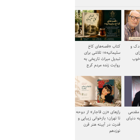
ودک و
کتاب «قصه‌های کاخ
ای
سلیمانیه»؛ تلاشی برای
خوب
تبدیل میراث تاریخی به
روایت زنده مردم کرج
مقدمی
رازهای «زن قاجار» از دوحه
ه دنیای
تا تهران؛ بازخوانی زیبایی و
قدرت در آیینه هنر قرن
نوزدهم