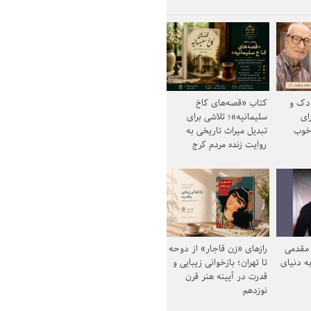
ودک و
کتاب «قصه‌های کاخ
ای
سلیمانیه»؛ تلاشی برای
خوب
تبدیل میراث تاریخی به
روایت زنده مردم کرج
مقدمی
رازهای «زن قاجار» از دوحه
ه دنیای
تا تهران؛ بازخوانی زیبایی و
قدرت در آیینه هنر قرن
نوزدهم