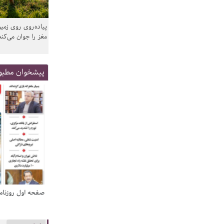
پیاده‌روی روی زمین
مغز را جوان می‌کند
پیشخوان مطبو
صفحه اول روزنامه‌های 14 مرداد 1405
صفحه اول روزنامه‌های 14 مردا