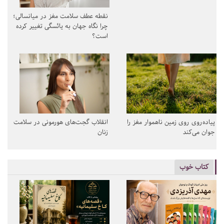
نقطه عطف سلامت مغز در میانسالی؛
چرا نگاه جهان به یائسگی تغییر کرده
است؟
پیاده‌روی روی زمین ناهموار مغز را
انقلاب گجت‌های هورمونی در سلامت
جوان می‌کند
زنان
کتاب خوب