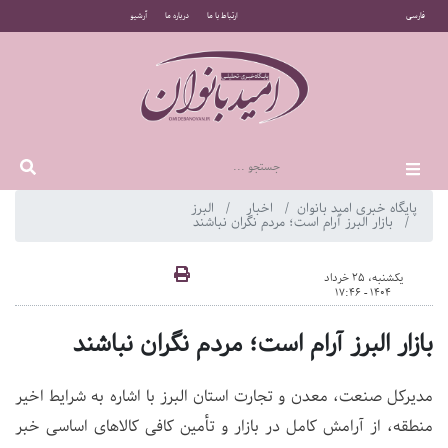
فارسی
ارتباط با ما
درباره ما
آرشیو
پایگاه خبری امید بانوان
اخبار
البرز
بازار البرز آرام است؛ مردم نگران نباشند
یکشنبه، 25 خرداد
1404 - 17:46
بازار البرز آرام است؛ مردم نگران نباشند
مدیرکل صنعت، معدن و تجارت استان البرز با اشاره به شرایط اخیر
منطقه، از آرامش کامل در بازار و تأمین کافی کالاهای اساسی خبر