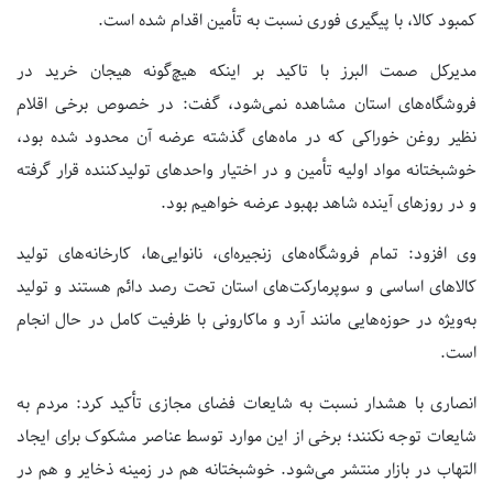
کمبود کالا، با پیگیری فوری نسبت به تأمین اقدام شده است.
مدیرکل صمت البرز با تاکید بر اینکه هیچ‌گونه هیجان خرید در
فروشگاه‌های استان مشاهده نمی‌شود، گفت: در خصوص برخی اقلام
نظیر روغن خوراکی که در ماه‌های گذشته عرضه آن محدود شده بود،
خوشبختانه مواد اولیه تأمین و در اختیار واحدهای تولیدکننده قرار گرفته
و در روزهای آینده شاهد بهبود عرضه خواهیم بود.
وی افزود: تمام فروشگاه‌های زنجیره‌ای، نانوایی‌ها، کارخانه‌های تولید
کالاهای اساسی و سوپرمارکت‌های استان تحت رصد دائم هستند و تولید
به‌ویژه در حوزه‌هایی مانند آرد و ماکارونی با ظرفیت کامل در حال انجام
است.
انصاری با هشدار نسبت به شایعات فضای مجازی تأکید کرد: مردم به
شایعات توجه نکنند؛ برخی از این موارد توسط عناصر مشکوک برای ایجاد
التهاب در بازار منتشر می‌شود. خوشبختانه هم در زمینه ذخایر و هم در