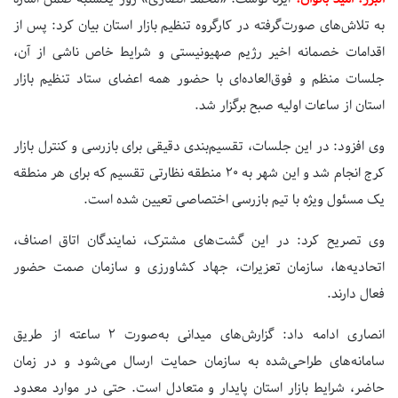
به تلاش‌های صورت‌گرفته در کارگروه تنظیم بازار استان بیان کرد: پس از
اقدامات خصمانه اخیر رژیم صهیونیستی و شرایط خاص ناشی از آن،
جلسات منظم و فوق‌العاده‌ای با حضور همه اعضای ستاد تنظیم بازار
استان از ساعات اولیه صبح برگزار شد.
وی افزود: در این جلسات، تقسیم‌بندی دقیقی برای بازرسی و کنترل بازار
کرج انجام شد و این شهر به
۲۰
منطقه نظارتی تقسیم که برای هر منطقه
یک مسئول ویژه با تیم بازرسی اختصاصی تعیین شده است.
وی تصریح کرد: در این گشت‌های مشترک، نمایندگان اتاق اصناف،
اتحادیه‌ها، سازمان تعزیرات، جهاد کشاورزی و سازمان صمت حضور
فعال دارند.
انصاری ادامه داد: گزارش‌های میدانی به‌صورت
۲
ساعته از طریق
سامانه‌های طراحی‌شده به سازمان حمایت ارسال می‌شود و در زمان
حاضر، شرایط بازار استان پایدار و متعادل است. حتی در موارد معدود