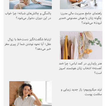
راهنمای جامع مدیریت مالی مدرن:
یائسگی و چالش‌های شبانه؛ چرا خواب
چگونه زنان با هوش مصنوعی «مدیر
در این دوران دشوار می‌شود؟
ثروت» می‌شوند؟
ارتباط شگفت‌انگیز دست‌خط با زوال
عقل؛ آیا نحوه نوشتن شما از پیری مغز
خبر می‌دهد؟
هنر پایداری در کمد لباس؛ چرا «مد
آهسته» انتخاب زنان هوشمند امروز
است؟
ترند میکروبیوم؛ راز جدید زیبایی و
سلامت پوست