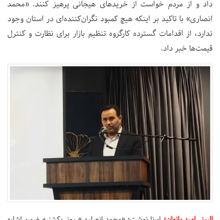
داد و از مردم خواست از خریدهای هیجانی پرهیز کنند. «محمد
انصاری» با تاکید بر اینکه هیچ کمبود نگران‌کننده‌ای در استان وجود
ندارد، از اقدامات گسترده کارگروه تنظیم بازار برای نظارت و کنترل
قیمت‌ها خبر داد.
البرز. امید بانوان؛
ایرنا نوشت؛
«محمد انصاری» روز یکشنبه ضمن اشاره