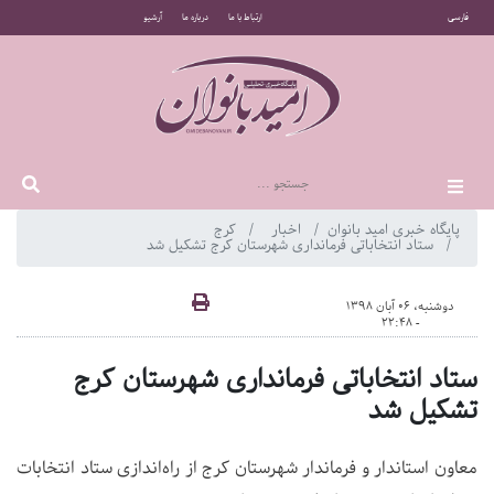
فارسی
ارتباط با ما
درباره ما
آرشیو
پایگاه خبری امید بانوان
اخبار
کرج
ستاد انتخاباتی فرمانداری شهرستان کرج تشکیل شد
دوشنبه، 06 آبان 1398
- 22:48
ستاد انتخاباتی فرمانداری شهرستان کرج
تشکیل شد
معاون استاندار و فرماندار شهرستان کرج از راه‌اندازی ستاد انتخابات