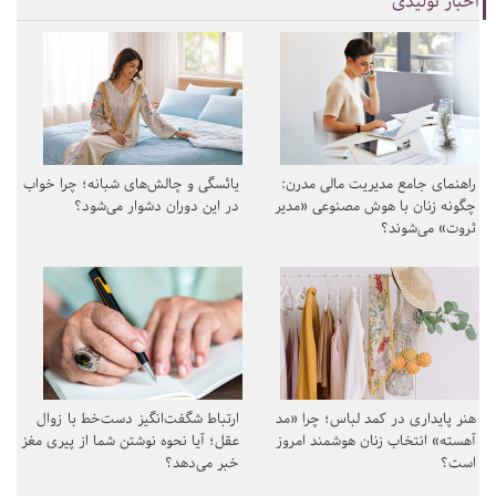
اخبار تولیدی
راهنمای جامع مدیریت مالی مدرن:
یائسگی و چالش‌های شبانه؛ چرا خواب
چگونه زنان با هوش مصنوعی «مدیر
در این دوران دشوار می‌شود؟
ثروت» می‌شوند؟
هنر پایداری در کمد لباس؛ چرا «مد
ارتباط شگفت‌انگیز دست‌خط با زوال
آهسته» انتخاب زنان هوشمند امروز
عقل؛ آیا نحوه نوشتن شما از پیری مغز
است؟
خبر می‌دهد؟