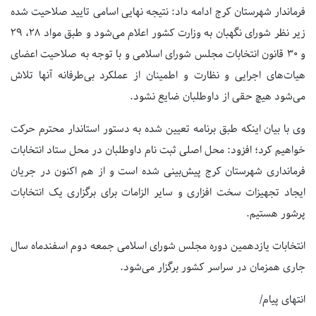
فرماندار شهرستان کرج ادامه داد: نتیجه نهایی اسامی تایید صلاحیت شده
زیر نظر شورای نگهبان به وزارت کشور اعلام می‌شود و طبق مواد ۲۸، ۲۹
و ۳۰ قانون انتخابات مجلس شورای اسلامی و با توجه به صلاحیت اعضای
هیات‌های اجرایی و نظارت و اطمینان از عملکرد بی‌طرفانه آنها تلاش
می‌شود هیچ حقی از داوطلبان ضایع نشود.
وی با بیان اینکه طبق برنامه تعیین شده به دستور استاندار محترم حرکت
خواهیم کرد؛ افزود: محل اصلی ثبت نام داوطلبان در محل ستاد انتخابات
فرمانداری شهرستان کرج پیش‌بینی شده است و از هم اکنون در جریان
ایجاد تجهیزات سخت افزاری و سایر الزامات برای برگزاری یک انتخابات
پرشور هستیم.
انتخابات یازدهمین دوره مجلس شورای اسلامی جمعه دوم اسفندماه سال
جاری همزمان در سراسر کشور برگزار می‌شود.
انتهای پیام/