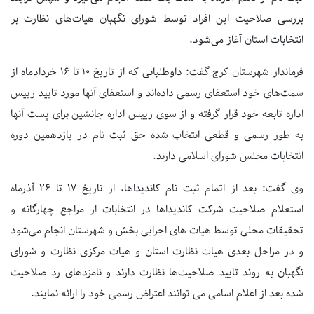
بررسی صلاحیت این افراد توسط شورای نگهبان هیات‌های نظارت بر
انتخابات استان آغاز می‌شود.
فرماندار شهرستان کرج گفت: داوطلبانی که از تاریخ ۱۰ تا ۱۶ خردادماه از
سمت‌های خود استعفای رسمی داده‌اند و استعفای آنها مورد تایید رییس
اداره تابعه خود قرار گرفته و از سوی رییس اداره جانشین برای پست آنها
به طور رسمی و قطعی انتخاب شده حق ثبت نام در یازدهمین دوره
انتخابات مجلس شورای اسلامی دارند.
وی گفت: بعد از اتمام ثبت نام کاندیداها، از تاریخ ۱۷ تا ۲۶ آذرماه
استعلام صلاحیت شرکت کاندیداها در انتخابات از مراجع چهارگانه و
تحقیقات محلی توسط هیات های اجرایی بخش و شهرستان انجام می‌شود
و در مراحل بعدی هیات نظارت استان و هیات مرکزی نظارت و شورای
نگهبان به روند تایید صلاحیت‌ها نظارت دارند و نامزدهای رد صلاحیت
شده بعد از اعلام اسامی می توانند اعتراض رسمی خود را ارائه نمایند.