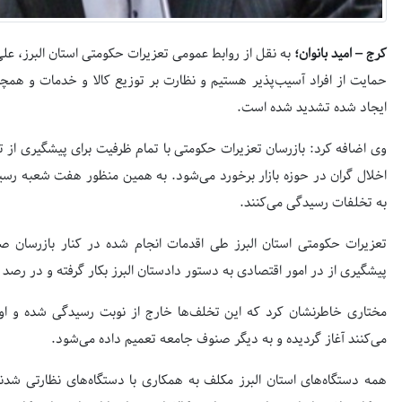
کرج – امید بانوان؛
به نقل از روابط عمومی تعزیرات حکومتی استان البرز، علی
حمایت از افراد آسیب‌پذیر هستیم و نظارت بر توزیع کالا و خدمات و هم
ایجاد شده تشدید شده است.
وی اضافه کرد: بازرسان تعزیرات حکومتی با تمام ظرفیت برای پیشگیری از ت
اخلال گران در حوزه بازار برخورد می‌شود. به همین منظور هفت شعبه رسی
به تخلفات رسیدگی می‌کنند.
پیشگیری از در امور اقتصادی به دستور دادستان البرز بکار گرفته و در رصد با
مختاری خاطرنشان کرد که این تخلف‌ها خارج از نوبت رسیدگی شده و اول
می‌کنند آغاز گردیده و به دیگر صنوف جامعه تعمیم داده می‌شود.
همه دستگاه‌های استان البرز مکلف به همکاری با دستگاه‌های نظارتی شدن