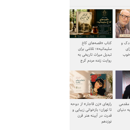
ودک و
کتاب «قصه‌های کاخ
ای
سلیمانیه»؛ تلاشی برای
خوب
تبدیل میراث تاریخی به
روایت زنده مردم کرج
مقدمی
رازهای «زن قاجار» از دوحه
ه دنیای
تا تهران؛ بازخوانی زیبایی و
قدرت در آیینه هنر قرن
نوزدهم