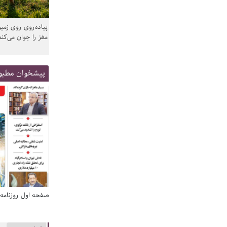
پیاده‌روی روی زمین
مغز را جوان می‌کند
پیشخوان مطبو
صفحه اول روزنامه‌های 14 مرداد 1405
صفحه اول روزنامه‌های 14 مردا