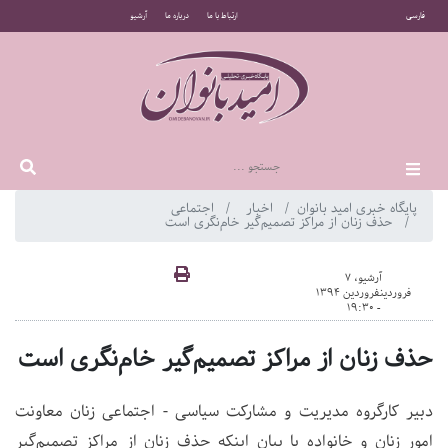
فارسی
ارتباط با ما
درباره ما
آرشیو
پایگاه خبری امید بانوان
اخبار
اجتماعی
حذف زنان از مراکز تصمیم‌گیر خام‌نگری است
آرشیو، 7
فروردینفروردین 1394
- 19:30
حذف زنان از مراکز تصمیم‌گیر خام‌نگری است
دبیر کارگروه مدیریت و مشارکت سیاسی - اجتماعی زنان معاونت
امور زنان و خانواده با بیان اینکه حذف زنان از مراکز تصمیم‌گیر