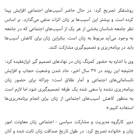
روشنفکر تصریح کرد: در حال حاضر آسیب‌های اجتماعی افزایش پیدا
کرده است و بیشتر این آسیب‌ها بر زنان اثرات منفی می‌گذارد. بر اساس
نظر جامعه شناسان بخشی از هر یک از آسیب‌های اجتماعی که در جامعه
به وجود می‌آید مربوط به زنان است. بنابراین زنان برای کاهش آسیب‌ها
باید در برنامه‌ریزی و تصمیم‌گیری مشارکت کنند.
وی با اشاره به حضور کمرنگ زنان در نهادهای تصمیم گیر ابرازعقیده کرد:
«نتیجه این روند در 37 سال اخیر، حاد شدن وضعیت حجاب و افزایش
نابسامانی‌های اجتماعی و آمار طلاق است؛ چراکه برای حضور زنان
برنامه‌ریزی نشده یا سعی شده یک طرفه تصمیم‌گیری شود اما لازم است
به منظور کاهش آسیب‌های اجتماعی از زنان برای انجام برنامه‌ریزی‌ها
استفاده کنیم.»
دبیر کارگروه مدیریت و مشارکت سیاسی - اجتماعی زنان معاونت امور
زنان و خانواده تصریح کرد: در طول تاریخ صداقت زنان ثابت شده و آنان