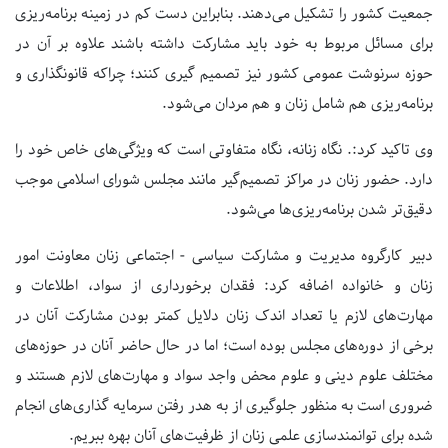
جمعیت کشور را تشکیل می‌دهند. بنابراین دست کم در زمینه برنامه‌ریزی
برای مسائل مربوط به خود باید مشارکت داشته باشند علاوه بر آن در
حوزه سرنوشت عمومی کشور نیز تصمیم گیری کنند؛ چراکه قانونگذاری و
برنامه‌ریزی هم شامل زنان و هم مردان می‌شود.
وی تاکید کرد:. نگاه زنانه، نگاه متفاوتی است که ویژگی‌های خاص خود را
دارد. حضور زنان در مراکز تصمیم‌گیر مانند مجلس شورای اسلامی موجب
دقیق‌تر شدن برنامه‌ریزی‌ها می‌شود.
دبیر کارگروه مدیریت و مشارکت سیاسی - اجتماعی زنان معاونت امور
زنان و خانواده اضافه کرد: فقدان برخورداری از سواد، اطلاعات و
مهارت‌های لازم یا تعداد اندک زنان دلایل کمتر بودن مشارکت آنان در
برخی از دوره‌های مجلس بوده است؛ اما در حال حاضر آنان در حوزه‌های
مختلف علوم دینی و علوم محض واجد سواد و مهارت‌های لازم هستند و
ضروری است به منظور جلوگیری از به هدر رفتن سرمایه گذاری‌های انجام
شده برای توانمندسازی علمی زنان از ظرفیت‌های آنان بهره ببریم.