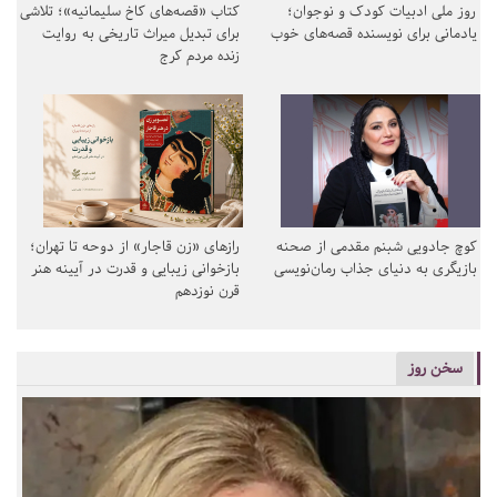
روز ملی ادبیات کودک و نوجوان؛
کتاب «قصه‌های کاخ سلیمانیه»؛ تلاشی
یادمانی برای نویسنده قصه‌های خوب
برای تبدیل میراث تاریخی به روایت
زنده مردم کرج
کوچ جادویی شبنم مقدمی از صحنه
رازهای «زن قاجار» از دوحه تا تهران؛
بازیگری به دنیای جذاب رمان‌نویسی
بازخوانی زیبایی و قدرت در آیینه هنر
قرن نوزدهم
سخن روز