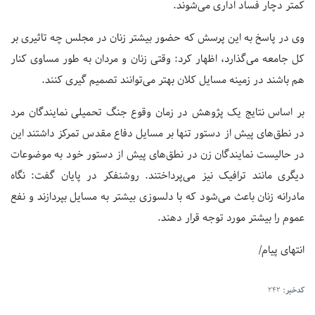
کمتر دچار فساد اداری می‌شوند.
وی در پاسخ به این پرسش که حضور بیشتر زنان در مجلس چه تاثیری بر
کل جامعه می‌گذارد، اظهار کرد: وقتی زنان و مردان به طور مساوی کنار
هم باشند در زمینه مسایل کلان بهتر می‌توانند تصمیم گیری کنند.
بر اساس نتایج یک پژوهش در زمان وقوع جنگ تحمیلی نمایندگان مرد
در نطق‌های پیش از دستور تنها بر مسایل دفاع مقدس تمرکز داشتند این
در حالیست نمایندگان زن در نطق‌های پیش از دستور خود به موضوعات
دیگری مانند ترافیک نیز می‌پرداختند. روشنفکر در پایان گفت: نگاه
مادرانه زنان باعث می‌شود که با دلسوزی بیشتر به مسایل بپردازند و نفع
عموم را بیشتر مورد توجه قرار دهند.
انتهای پیام/
کدخبر:
242