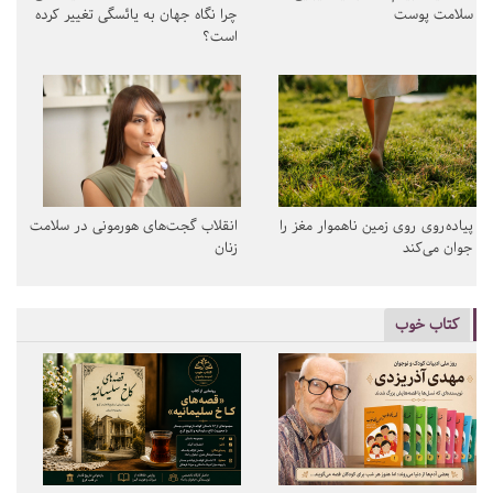
سلامت پوست
چرا نگاه جهان به یائسگی تغییر کرده
است؟
پیاده‌روی روی زمین ناهموار مغز را
انقلاب گجت‌های هورمونی در سلامت
جوان می‌کند
زنان
کتاب خوب