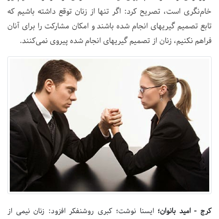
خام‌نگری است، تصریح کرد: اگر تنها از زنان توقع داشته باشیم که
تابع تصمیم گیریهای انجام شده باشند و امکان مشارکت را برای آنان
فراهم نکنیم، زنان از تصمیم گیریهای انجام شده پیروی نمی‌کنند.
کرج - امید بانوان؛
ایسنا نوشت؛ کبری روشنفکر افزود: زنان نیمی از