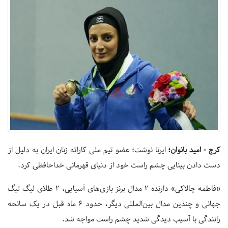
کرج - امید بانوان؛
ایرنا نوشت؛ عضو تیم ملی کاراته زنان ایران به دلیل از
دست دادن بینایی چشم راست خود از دنیای قهرمانی خداحافظی کرد.
«فاطمه چالاکی» دارنده ۲ مدال برنز بازی‌های آسیایی، ۲ طلای لیگ لیگ
جهانی و چندین مدال بین‌المللی دیگر، حدود ۶ ماه قبل در یک سانحه
رانندگی با آسیب دیدگی شدید چشم راست مواجه شد.