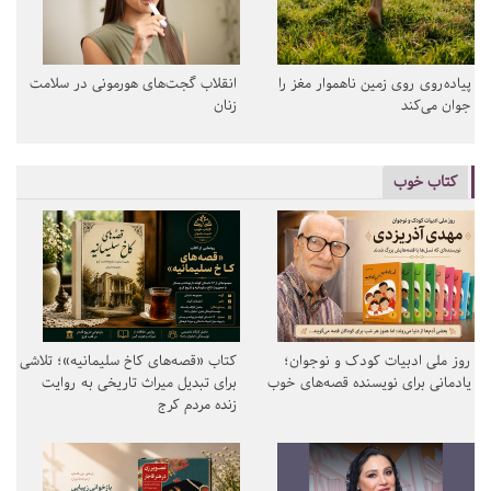
پیاده‌روی روی زمین ناهموار مغز را
انقلاب گجت‌های هورمونی در سلامت
جوان می‌کند
زنان
کتاب خوب
روز ملی ادبیات کودک و نوجوان؛
کتاب «قصه‌های کاخ سلیمانیه»؛ تلاشی
یادمانی برای نویسنده قصه‌های خوب
برای تبدیل میراث تاریخی به روایت
زنده مردم کرج