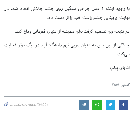
با وجود اینکه ۲ عمل جراحی سنگین روی چشم چالاکی انجام شد، در
نهایت او بینایی چشم راست خود را از دست داد.
در نتیجه وی تصمیم گرفت برای همیشه از دنیای قهرمانی وداع کند.
چالاکی از این پس به عنوان مربی تیم دانشگاه آزاد در لیگ برتر فعالیت
می‌کند.
انتهای پیام/
کدخبر:
2551
omidebanovan.ir/@2551