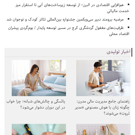
هم‌افزایی اقتصادی در البرز؛ از توسعه زیرساخت‌های آبی تا استقرار میز
خدمت مالیاتی
مرضیه برومند دبیر سی‌ویکمین جشنواره بین‌المللی تئاتر کودک و نوجوان شد
ظرفیت‌های مغفول گردشگری کرج در مسیر توسعه پایدار / بوم‌گردی پیشران
اقتصاد محلی
اخبار تولیدی
راهنمای جامع مدیریت مالی مدرن:
یائسگی و چالش‌های شبانه؛ چرا خواب
چگونه زنان با هوش مصنوعی «مدیر
در این دوران دشوار می‌شود؟
ثروت» می‌شوند؟