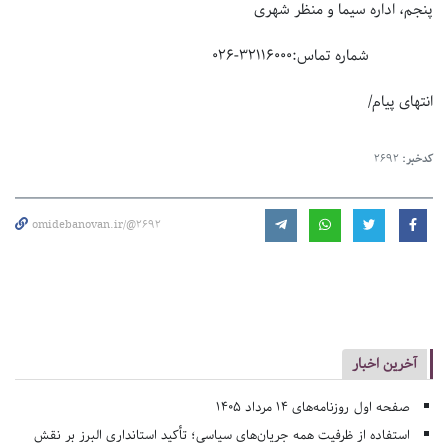
پنجم، اداره سیما و منظر شهری
شماره تماس:۳۲۱۱۶۰۰۰-۰۲۶
انتهای پیام/
کدخبر:
2692
omidebanovan.ir/@2692
آخرین اخبار
صفحه اول روزنامه‌های 14 مرداد 1405
استفاده از ظرفیت همه جریان‌های سیاسی؛ تأکید استانداری البرز بر نقش