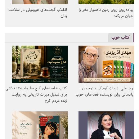
پیاده‌روی روی زمین ناهموار مغز را
انقلاب گجت‌های هورمونی در سلامت
جوان می‌کند
زنان
کتاب خوب
روز ملی ادبیات کودک و نوجوان؛
کتاب «قصه‌های کاخ سلیمانیه»؛ تلاشی
یادمانی برای نویسنده قصه‌های خوب
برای تبدیل میراث تاریخی به روایت
زنده مردم کرج