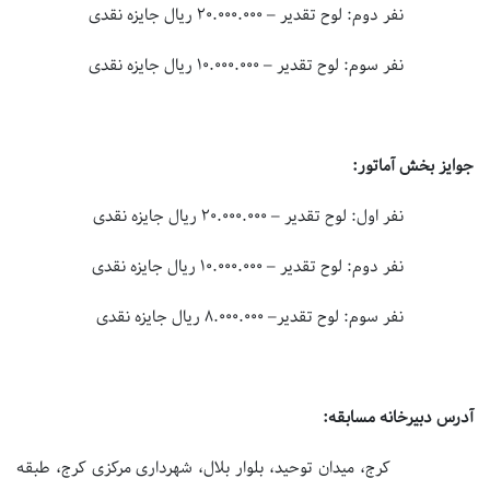
نفر دوم: لوح تقدیر – ۲۰.۰۰۰.۰۰۰ ریال جایزه نقدی
نفر سوم: لوح تقدیر – ۱۰.۰۰۰.۰۰۰ ریال جایزه نقدی
جوایز بخش آماتور:
نفر اول: لوح تقدیر – ۲۰.۰۰۰.۰۰۰ ریال جایزه نقدی
نفر دوم: لوح تقدیر – ۱۰.۰۰۰.۰۰۰ ریال جایزه نقدی
نفر سوم: لوح تقدیر– ۸.۰۰۰.۰۰۰ ریال جایزه نقدی
آدرس دبیرخانه مسابقه:
کرج، میدان توحید، بلوار بلال، شهرداری مرکزی کرج، طبقه