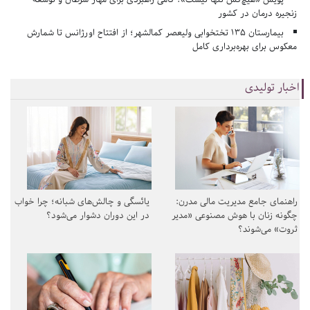
زنجیره درمان در کشور
بیمارستان ۱۳۵ تختخوابی ولیعصر کمالشهر؛ از افتتاح اورژانس تا شمارش
معکوس برای بهره‌برداری کامل
اخبار تولیدی
راهنمای جامع مدیریت مالی مدرن:
یائسگی و چالش‌های شبانه؛ چرا خواب
چگونه زنان با هوش مصنوعی «مدیر
در این دوران دشوار می‌شود؟
ثروت» می‌شوند؟