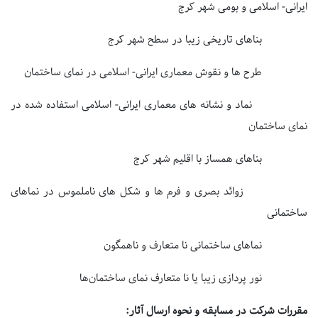
ایرانی- اسلامی و بومی شهر کرج
بناهای تاریخی زیبا در سطح شهر کرج
طرح ها و نقوش معماری ایرانی- اسلامی در نمای ساختمان
نماد و نشانه های معماری ایرانی- اسلامی استفاده شده در
نمای ساختمان
بناهای همساز با اقلیم شهر کرج
زوائد بصری و فرم ها و شکل های ناملموس در نماهای
ساختمانی
نماهای ساختمانی نا متعارف و ناهمگون
نور پردازی زیبا یا نا متعارف نمای ساختمان‌ها
مقررات شرکت در مسابقه و نحوه ارسال آثار: