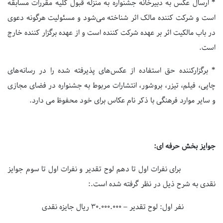
* ارسال عکس به دبیرخانه جشنواره به منزله قبول کلیه مقررات مسابقه
است و شرکت کننده مالک اثر شناخته می‌شود و مسئولیت هرگونه دعوی
در باب مالکیت اثر بر عهده شرکت کننده است و از عهده برگزار کننده خارج
است.
* برگزارکننده حق استفاده از عکس‌های پذیرفته شده را در رسانه‌های
چاپی، فیلم، تیزر، بروشور، انتشارات مربوط به جشنواره در فضای مجازی
و سایر موارد فرهنگی با ذکر نام عکاس برای خود محفوظ می دارد.
جوایز بخش حرفه ای:
برای نفرات اول تا دهم لوح تقدیر و نفرات اول تا سوم جوایز
نقدی به شرح ذیل در نظر گرفته شده است.:
نفر اول: لوح تقدیر – ۳۰.۰۰۰.۰۰۰ ریال جایزه نقدی