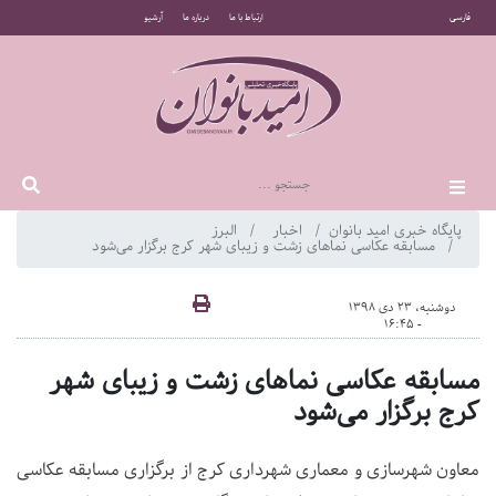
فارسی
ارتباط با ما
درباره ما
آرشیو
پایگاه خبری امید بانوان
اخبار
البرز
مسابقه عکاسی نماهای زشت و زیبای شهر کرج برگزار می‌شود
دوشنبه، 23 دی 1398
- 16:45
مسابقه عکاسی نماهای زشت و زیبای شهر
کرج برگزار می‌شود
معاون شهرسازی و معماری شهرداری کرج از برگزاری مسابقه عکاسی