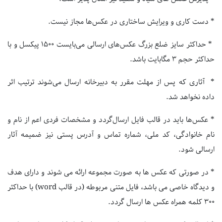
* دست کاری و ویرایش ساختاری در عکس‌ها مجاز نیست.
* حداکثر سایز ضلع بزرگ عکس‌های ارسالی می‌بایست ۱۵۰۰ پیکسل و با
حداکثر حجم ۳ مگابایت باشد.
* آثاری که پس از مهلت مقرر به دبیرخانه ارسال می‌شوند ترتیب اثر
داده نخواهد شد.
* عکس‌ها باید در قالب فایل ارسال‌گردد و مشخصات فردی اعم از نام و
نام خانوادگی، کد ملی، شماره تماس و آدرس پستی نیز ضمیمه آثار
ارسالی شود.
* در صورتی که عکس ها به صورت مجموعه ارائه می شوند و دارای هدف
و دیدگاه خاصی می باشد، فایل متنی مربوطه (در قالب word) با حداکثر
۳۰۰ کلمه همراه عکس ها ارسال گردد.