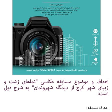
اهداف و موضوع مسابقه عکاسی "نماهای زشت و
زیبای شهر کرج از دیدگاه شهروندان" به شرح ذیل
است:
اهداف مسابقه: