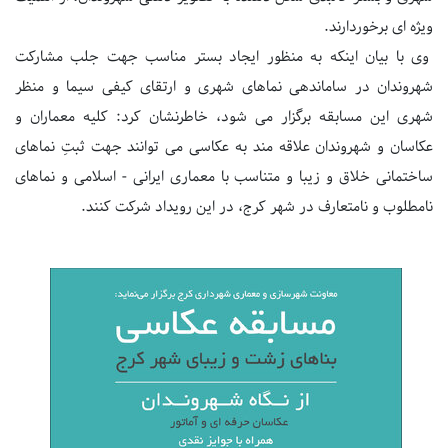
ویژه ای برخوردارند.
وی با بیان اینکه به منظور ایجاد بستر مناسب جهت جلب مشارکت
شهروندان در ساماندهی نماهای شهری و ارتقای کیفی سیما و منظر
شهری این مسابقه برگزار می شود، خاطرنشان کرد: کلیه معماران و
عکاسان و شهروندان علاقه مند به عکاسی می توانند جهت ثبتِ نماهای
ساختمانی خلاق و زیبا و متناسب با معماری ایرانی - اسلامی و نماهای
نامطلوب و نامتعارف در شهر کرج، در این رویداد شرکت کنند.