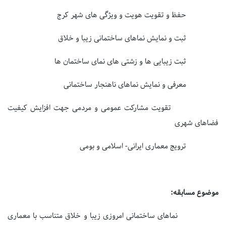
حفظ و تقویت هویت و ویژگی های شهر کرج
ثبت و نمایش نماهای ساختمانی زیبا و خلاق
ثبت زیبایی ها و زشتی های نمای ساختمان ها
معرفی و نمایش نماهای ناهنجار ساختمانی
تقویت مشارکت عمومی و مردمی جهت افزایش کیفیت
فضاهای شهری
ترویج معماری ایرانی- اسلامی و بومی
موضوع مسابقه:
نماهای ساختمانی امروزی زیبا و خلاق متناسب با معماری