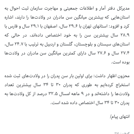
مدیرکل دفتر آمار و اطلاعات جمعیتی و مهاجرت سازمان ثبت احوال به
استان‌هایی که بیشترین میانگین سن مادران در ولادت‌ها را دارند، اشاره
کرد و افزود: استانهای تهران با ۲۹.۶ سال، اصفهان با ۲۹.۱ سال و فارس با
۲۸.۹ سال بیشترین سن را به خود اختصاص داده‌اند، در حالی که
استان‌های سیستان و بلوچستان، گلستان و اردبیل به ترتیب با ۲۴.۷ سال،
۲۷.۴ سال و ۲۷.۶ سال دارای کمترین میانگین سن مادران در ولادت‌ها
بوده است.
محزون اظهار داشت: برای اولین بار سن پدران را در ولادت‌های ثبت شده
استخراج کرده‌ایم به طوری که پدران ۳۰ تا ۳۴ سال بیشترین تعداد
ولادت‌ها را داشته‌اند و در ۹ ماهه امسال ۳۲.۵ درصد از کل ولادت‌ها به
پدران ۳۰ تا ۳۴ سال اختصاص داده شده است.
انتهای پیام/
کدخبر:
271