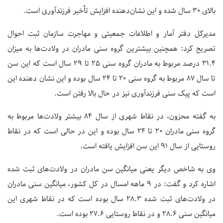
بالای ۳۰ سال شده و این نشان‌دهنده افزایش تأخیر فرزندآوری است.
مدیرکل دفتر آمار و اطلاعات جمعیتی و مهاجرت سازمان ثبت احوال
تصریح کرد: همچنین بیشترین گروه سنی مادران در ولادت‌ها به میزان
۳۱.۴ درصد مربوط به مادران گروه سنی ۲۵ تا ۲۹ سال است که این سن
تا سال ۸۷ مربوط به گروه سنی ۲۰ تا ۲۴ سال بوده و این نشان دهنده این
است که پیک سنی فرزندآوری نیز در حال بالا رفتن است.
به گفته محزون، در نقاط شهری از سال ۸۴ بیشتر ولادت‌ها مربوط به
گروه سنی مادران ۲۰ تا ۲۴ سال بوده و این در حالی است که در نقاط
روستایی از سال ۹۱ این سن افزایش یافته است.
وی به شاخص دیگر یعنی میانگین سن مادران در ولادت‌های ثبت شده
اشاره کرد و گفت: در ۹ ماهه امسال در کل کشور، میانگین سنی مادران
در ولادت‌های ثبت شده ۲۸.۳ سال بوده است که در نقاط شهری این
میانگین سنی ۲۸.۶ و در نقاط روستایی ۲۷.۶ بوده است.