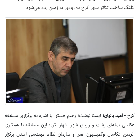
کلنگ ساخت تئاتر شهر کرج به زودی به زمین زده می‌شود.
کرج - امید بانوان؛
ایسنا نوشت؛ رحیم خستو ‌با اشاره به برگزاری مسابقه
عکاسی نماهای زشت و زیبای شهر اظهار کرد: این مسابقه با همکاری
انجمن عکاسان وکمیسیون هنر و سازمان نظام مهندسی استان برگزار