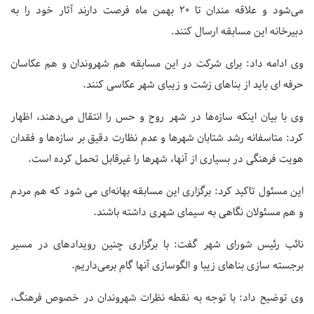
می‌شود و علاقه مندان تا ۲۰ بهمن ماه فرصت دارند آثار خود را به
دبیرخانه این مسابقه ارسال کنند.
وی ادامه داد: برای شرکت در این مسابقه هم شهروندان و هم عکاسان
حرفه ای باید از بناهای زشت و زیبای شهر عکاسی کنند.
وی با بیان اینکه سازه‌ها در شهر روح و حس را انتقال می‌دهند، اظهار
کرد: متاسفانه رشد شتابان شهرها و عدم نظارت دقیق بر سازه‌ها ‌و فقدان
هویت فرهنگی در بسیاری از آنها، شهرها را غیرقابل تحمل کرده است.
این مسئول تاکید کرد: برگزاری این مسابقه بهانه‌ای می شود که هم مردم
و هم مسئولان نگاهی به سیمای شهری داشته باشند.
نائب رئیس شورای شهر گفت: با برگزاری چنین رویدادهای در مسیر
برجسته سازی بناهای زیبا و الگوسازی آنها گام برمی‌داریم.
وی توضیح داد: با توجه به نقطه نظرات شهروندان در خصوص فرهنگ،