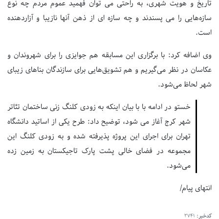
تاریخ و هویت شهری، به راحتی می توان فهمید عموم مردم چه نوع
سازه‌هایی را می پسندند و چه سازه ای از ذهن آنها نازیبا و آزاردهنده
است.
وی اضافه کرد: با برگزاری این مسابقه هم جوایزی را برای شهروندان و
عکاسان در نظر می‌گیریم و هم تشویق‌هایی برای سازندگان بناهای زیبای
شهر لحاظ می‌شود.
خستو در ادامه با با بیان اینکه به زودی کلنگ زنی ساختمان تئاتر
شهر کرج آغاز می شود، توضیح داد: طرح یکی از اساتید دانشگاه
تهران برای اجرای این پروژه پذیرفته شده و به زودی کلنگ این
مجموعه در فضای خالی پشت پارک تاجیکستان به زمین زده
می‌شود.
انتهای پیام/
کدخبر:
2741