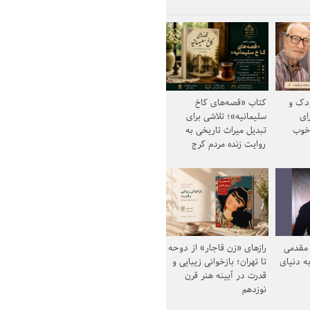
ودک و
کتاب «قصه‌های کاخ
ای
سلیمانیه»؛ تلاشی برای
خوب
تبدیل میراث تاریخی به
روایت زنده مردم کرج
مقدمی
رازهای «زن قاجار» از دوحه
ه دنیای
تا تهران؛ بازخوانی زیبایی و
قدرت در آیینه هنر قرن
نوزدهم