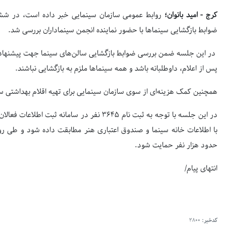
کرج - امید بانوان؛
روابط عمومی سازمان سینمایی خبر داده است، در ششم
ضوابط بازگشایی سینماها با حضور نماینده انجمن سینماداران بررسی شد.
در این جلسه ضمن بررسی ضوابط بازگشایی سالن‌های سینما جهت پیشنهاد به 
پس از اعلام، داوطلبانه باشد و همه سینماها ملزم به بازگشایی نباشند.
همچنین کمک هزینه‌ای از سوی سازمان سینمایی برای تهیه اقلام بهداشتی سی
در این جلسه با توجه به ثبت نام ۳۶۴۵ نفر در سام
با اطلاعات خانه سینما و صندوق اعتباری هنر مطابقت داده شود و طی روزه
حدود هزار نفر حمایت شود.
انتهای پیام/
کدخبر:
2800