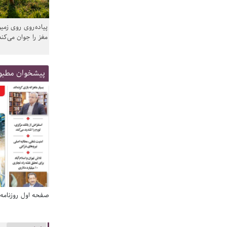
پیاده‌روی روی زمین
مغز را جوان می‌کند
پیشخوان مطبو
صفحه اول روزنامه‌های 14 مرداد 1405
صفحه اول روزنامه‌های 14 مردا