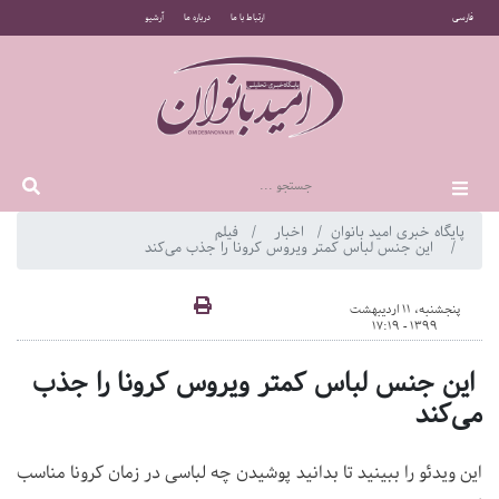
فارسی
ارتباط با ما
درباره ما
آرشیو
پایگاه خبری امید بانوان
اخبار
فیلم
این جنس لباس‌ کمتر ویروس کرونا را جذب می‌کند
پنجشنبه، 11 اردیبهشت
1399 - 17:19
این جنس لباس‌ کمتر ویروس کرونا را جذب
می‌کند
این ویدئو را ببینید تا بدانید پوشیدن چه لباسی در زمان کرونا مناسب