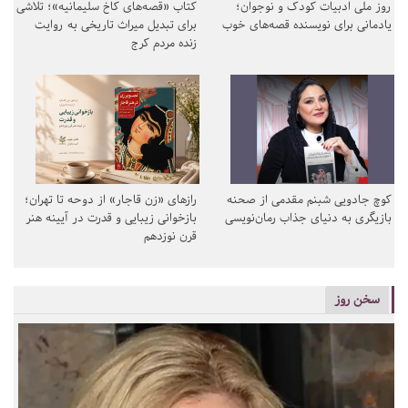
روز ملی ادبیات کودک و نوجوان؛
کتاب «قصه‌های کاخ سلیمانیه»؛ تلاشی
یادمانی برای نویسنده قصه‌های خوب
برای تبدیل میراث تاریخی به روایت
زنده مردم کرج
کوچ جادویی شبنم مقدمی از صحنه
رازهای «زن قاجار» از دوحه تا تهران؛
بازیگری به دنیای جذاب رمان‌نویسی
بازخوانی زیبایی و قدرت در آیینه هنر
قرن نوزدهم
سخن روز