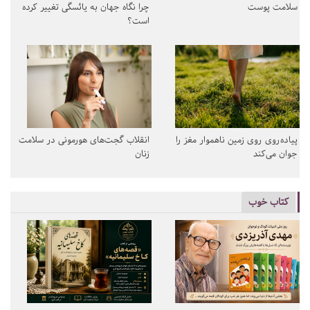
سلامت پوست
چرا نگاه جهان به یائسگی تغییر کرده
است؟
پیاده‌روی روی زمین ناهموار مغز را
انقلاب گجت‌های هورمونی در سلامت
جوان می‌کند
زنان
کتاب خوب