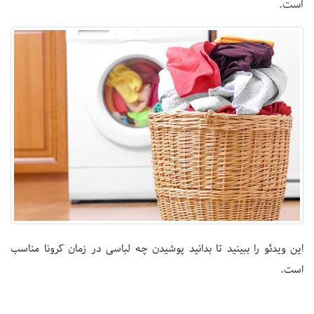
است.
این ویدئو را ببینید تا بدانید پوشیدن چه لباسی در زمان کرونا مناسب
است.